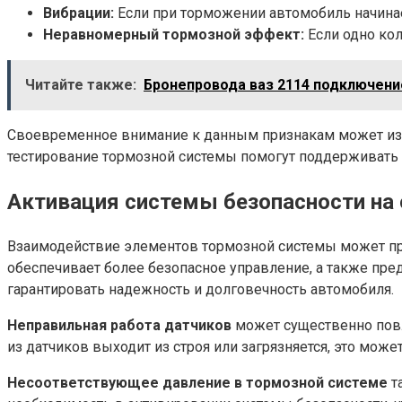
Вибрации:
Если при торможении автомобиль начинает
Неравномерный тормозной эффект:
Если одно кол
Читайте также:
Бронепровода ваз 2114 подключени
Своевременное внимание к данным признакам может избе
тестирование тормозной системы помогут поддерживать 
Активация системы безопасности на 
Взаимодействие элементов тормозной системы может при
обеспечивает более безопасное управление, а также пре
гарантировать надежность и долговечность автомобиля.
Неправильная работа датчиков
может существенно повл
из датчиков выходит из строя или загрязняется, это мож
Несоответствующее давление в тормозной системе
т