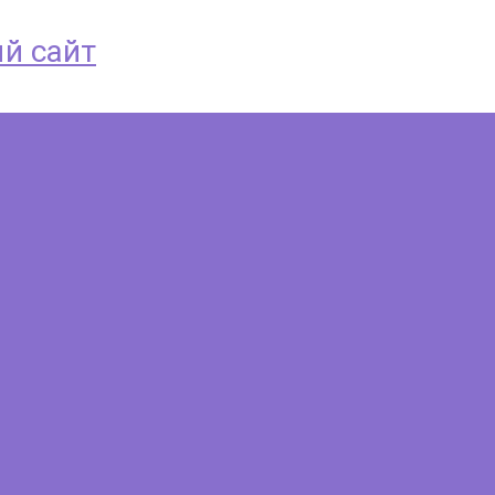
й сайт