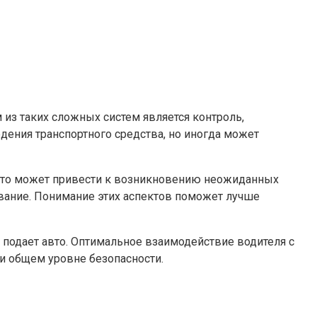
из таких сложных систем является контроль,
ения транспортного средства, но иногда может
, что может привести к возникновению неожиданных
ование. Понимание этих аспектов поможет лучше
подает авто. Оптимальное взаимодействие водителя с
 и общем уровне безопасности.