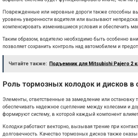
Поврежденные или неровные дороги также способны вызв
уровень уверенности водителя или вызывают непредсказ
компенсировать изменившиеся условия и обеспечить ма
Таким образом, водителю необходимо быть особенно вни
позволяет сохранить контроль над автомобилем и предот
Читайте также:
Подъемник для Mitsubishi Pajero 2 
Роль тормозных колодок и дисков в 
Элементы, ответственные за замедление или остановку 
обеспечивать надежное сцепление между колесами и до
формируют систему, в которой каждый компонент влияет
Колодки работают векторно, вызывая трение при контакт
долговечность. Качество тормозных дисков также оказ