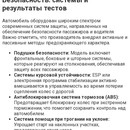
результаты тестов
Автомобиль оборудован широким спектром
современных систем защиты, направленных на
обеспечение безопасности пассажиров и водителя.
Важно отметить, что производитель внедрил активные и
пассивные методы предохраняющего характера.
Подушки безопасности:
Модель включает
фронтальные, боковые и шторные системы,
которые реагируют на столкновения, обеспечивая
защиту всех пассажиров.
Системы курсовой устойчивости:
ESP или
электронная программа стабилизации активно
вмешивается в управляемость во время потерии
сцепления колес с дорогой.
Антиблокировочная система тормозов (ABS):
Предотвращает блокировку колес при экстренном
торможении, что помогает сохранить контроль над
автомобилем.
Система помощи при трогании на уклоне:
Упрощает старт на наклонных участках,