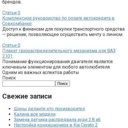
брендов.
Статьи
0
Комплексное руководство по оплате автокредита в
Совкомбанке
Доступ к финансам для покупки транспортного средства
— решение, позволяющее осуществить мечту о личном
Статьи
0
Плакат газораспределительного механизма для ВАЗ
2101
Понимание функционирования двигателя является
ключевым элементом для любого автолюбителя.
Одним из важных аспектов работы
Поиск
Поиск
Свежие записи
Шины делинте кто производител
Калина все модели
Замена датчика распредвала ауди 2.8 а6
Настройка кондиционера в Kia Cerato 2