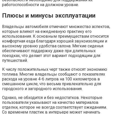
работоспособности на должном уровне.
Плюсы и минусы эксплуатации
Владельцы автомобиля отмечают множество аспектов,
которые влияют на ежедневную практику его
использования. К основным преимуществам относится
комфортная езда благодаря хорошей звукоизоляции и
высокому уровню удобства салона. Мягкие сиденья
обеспечивают поддержку даже при длительных
поездках, что делает этот вариант подходящим для
путешествий.
К числу положительных черт также относят экономию
топлива. Многие владельцы сообщают о показателях
расхода на уровне 4-6 литров на 100 километров в
смешанном цикле, что весьма привлекательно для
городского и загородного использования.
Однако, не обходится и без недостатков. Некоторые
пользователи указывают на качество материалов
отделки, которое не всегда соответствует ожиданиям.
Со временем пластик в интерьере может начинать