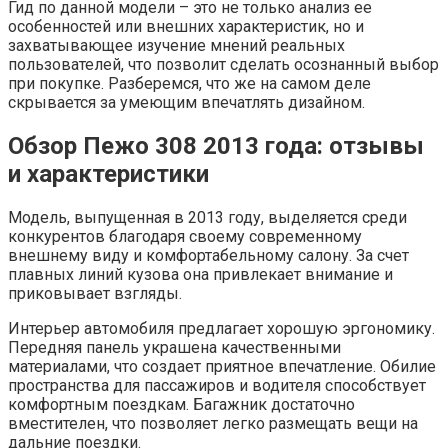
Гид по данной модели – это не только анализ ее
особенностей или внешних характеристик, но и
захватывающее изучение мнений реальных
пользователей, что позволит сделать осознанный выбор
при покупке. Разберемся, что же на самом деле
скрывается за умеющим впечатлять дизайном.
Обзор Пежо 308 2013 года: отзывы
и характеристики
Модель, выпущенная в 2013 году, выделяется среди
конкурентов благодаря своему современному
внешнему виду и комфортабельному салону. За счет
плавных линий кузова она привлекает внимание и
приковывает взгляды.
Интерьер автомобиля предлагает хорошую эргономику.
Передняя панель украшена качественными
материалами, что создает приятное впечатление. Обилие
пространства для пассажиров и водителя способствует
комфортным поездкам. Багажник достаточно
вместителен, что позволяет легко размещать вещи на
дальние поездки.