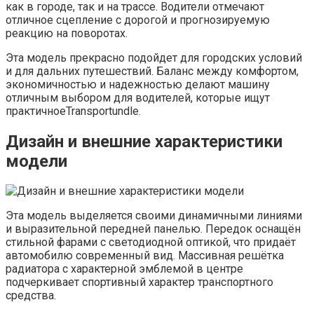
как в городе, так и на трассе. Водители отмечают
отличное сцепление с дорогой и прогнозируемую
реакцию на поворотах.
Эта модель прекрасно подойдет для городских условий
и для дальних путешествий. Баланс между комфортом,
экономичностью и надежностью делают машину
отличным выбором для водителей, которые ищут
практичноеTransportundle.
Дизайн и внешние характеристики
модели
Эта модель выделяется своими динамичными линиями
и выразительной передней панелью. Передок оснащён
стильной фарами с светодиодной оптикой, что придаёт
автомобилю современный вид. Массивная решётка
радиатора с характерной эмблемой в центре
подчеркивает спортивный характер транспортного
средства.