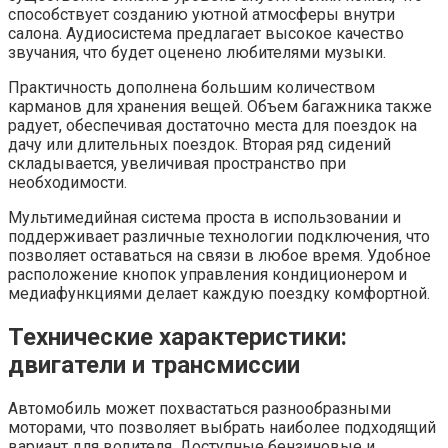
способствует созданию уютной атмосферы внутри
салона. Аудиосистема предлагает высокое качество
звучания, что будет оценено любителями музыки.
Практичность дополнена большим количеством
карманов для хранения вещей. Объем багажника также
радует, обеспечивая достаточно места для поездок на
дачу или длительных поездок. Вторая ряд сидений
складывается, увеличивая пространство при
необходимости.
Мультимедийная система проста в использовании и
поддерживает различные технологии подключения, что
позволяет оставаться на связи в любое время. Удобное
расположение кнопок управления кондиционером и
медиафункциями делает каждую поездку комфортной.
Технические характеристики:
двигатели и трансмиссии
Автомобиль может похвастаться разнообразными
моторами, что позволяет выбрать наиболее подходящий
вариант для водителя. Доступные бензиновые и