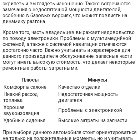
скрипеть и выглядеть изношенно. Также встречаются
замечания о недостаточной мощности двигателей,
особенно в базовых версиях, что может повлиять на
динамику разгона.
Кроме того, часть владельцев выражает недовольство
по поводу электроники. Проблемы с мультимедийной
системой, а также с системой навигации отмечаются
достаточно часто. Важно учитывать и характерное для
данного производителя обслуживание: запасные части
могут иметь высокую стоимость, что делает некоторые
ремонтные работы затратными.
Плюсы
Минусы
Комфорт в салоне
Качество отделки
Низкий расход
Недостаточная мощность
топлива
двигателя
Хорошая
Проблемы с электроникой
звукоизоляция
Удобные сиденья
Высокие затраты на запчасти
При выборе данного автомобиля стоит ориентироваться
не только на положительные моменты, но и учитывать