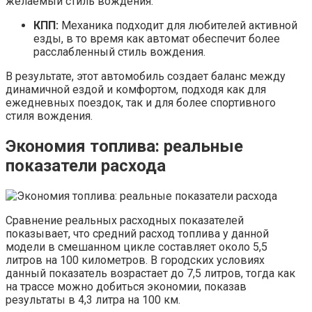
желаемый стиль вождения:
КПП:
Механика подходит для любителей активной
езды, в то время как автомат обеспечит более
расслабленный стиль вождения.
В результате, этот автомобиль создает баланс между
динамичной ездой и комфортом, подходя как для
ежедневных поездок, так и для более спортивного
стиля вождения.
Экономия топлива: реальные
показатели расхода
Сравнение реальных расходных показателей
показывает, что средний расход топлива у данной
модели в смешанном цикле составляет около 5,5
литров на 100 километров. В городских условиях
данный показатель возрастает до 7,5 литров, тогда как
на трассе можно добиться экономии, показав
результаты в 4,3 литра на 100 км.