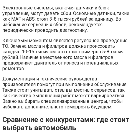
Электронные системы, включая датчики и блок
управления, могут давать сбои. Основные датчики, такие
как MAF и ABS, стоят 3-8 тысяч рублей за единицу. Во
избежание серьёзных сбоев, рекомендуется
периодически проводить диагностику.
Ключевым моментом является регулярное проведение
ТО. Замена масла и фильтров должна происходить
каждые 10-15 тысяч км, что стоит примерно 5-8 тысяч
рублей. Наличие качественного масла и фильтров
предохраняет двигатель от износа и потенциальных
ремонтов.
Документация и технические руководства
производителя помогут при выполнении обслуживания.
Также стоит учитывать отзывы местных сервисов, так
как качество выполнения работ может варьироваться.
Важно выбирать специализированные центры, чтобы
избежать дополнительного геморроя в будущем.
Сравнение с конкурентами: где стоит
выбрать автомобиль