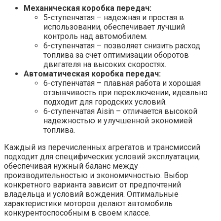
Механическая коробка передач:
5-ступенчатая – надежная и простая в
использовании, обеспечивает лучший
контроль над автомобилем.
6-ступенчатая – позволяет снизить расход
топлива за счет оптимизации оборотов
двигателя на высоких скоростях.
Автоматическая коробка передач:
6-ступенчатая – плавная работа и хорошая
отзывчивость при переключении, идеально
подходит для городских условий.
6-ступенчатая Aisin – отличается высокой
надежностью и улучшенной экономией
топлива.
Каждый из перечисленных агрегатов и трансмиссий
подходит для специфических условий эксплуатации,
обеспечивая нужный баланс между
производительностью и экономичностью. Выбор
конкретного варианта зависит от предпочтений
владельца и условий вождения. Оптимальные
характеристики моторов делают автомобиль
конкурентоспособным в своем классе.