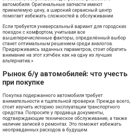
автомобиля. Оригинальные запчасти имеют
приемлемую цену, а широкий сервисный центр
помогает избежать сложностей в обслуживании.
Если требуется универсальный вариант для городских
поездок с комфортом, учитывая все
вышеперечисленные факторы, определённый выбор
станет оптимальным решением среди аналогов.
Придерживаясь заданных параметров, стоит обратить
внимание на этот хэтчбек как на одну из лучших
альтернатив.»
Рынок б/у автомобилей: что учесть
при покупке
Покупка подержанного автомобиля требует
внимательности и тщательной проверки. Прежде всего,
стоит изучить историю эксплуатации транспортного
средства. Попросите у продавца документы,
подтверждающие техническое обслуживание, а также
наличие записей о ремонтах. Это поможет избежать
неоправданных расходов в будущем.