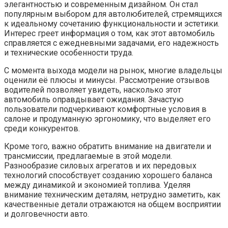
элегантностью и современным дизайном. Он стал
популярным выбором для автолюбителей, стремящихся
к идеальному сочетанию функциональности и эстетики.
Интерес греет информация о том, как этот автомобиль
справляется с ежедневными задачами, его надежность
и технические особенности труда.
С момента выхода модели на рынок, многие владельцы
оценили её плюсы и минусы. Рассмотрение отзывов
водителей позволяет увидеть, насколько этот
автомобиль оправдывает ожидания. Зачастую
пользователи подчеркивают комфортные условия в
салоне и продуманную эргономику, что выделяет его
среди конкурентов.
Кроме того, важно обратить внимание на двигатели и
трансмиссии, предлагаемые в этой модели.
Разнообразие силовых агрегатов и их передовых
технологий способствует созданию хорошего баланса
между динамикой и экономией топлива. Уделяя
внимание техническим деталям, нетрудно заметить, как
качественные детали отражаются на общем восприятии
и долговечности авто.