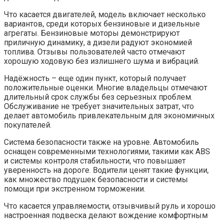
Что касается двигателей, модель включает несколько
вариантов, среди которых бензиновые и дизельные
агрегаты. Бензиновые моторы демонстрируют
приличную динамику, а дизели радуют экономией
топлива. Отзывы пользователей часто отмечают
хорошую ходовую без излишнего шума и вибраций.
Надёжность – еще один пункт, который получает
положительные оценки. Многие владельцы отмечают
длительный срок службы без серьезных проблем.
Обслуживание не требует значительных затрат, что
делает автомобиль привлекательным для экономичных
покупателей.
Система безопасности также на уровне. Автомобиль
оснащен современными технологиями, такими как ABS
и системы контроля стабильности, что повышает
уверенность на дороге. Водители ценят такие функции,
как множество подушек безопасности и системы
помощи при экстренном торможении.
Что касается управляемости, отзывчивый руль и хорошо
настроенная подвеска делают вождение комфортным