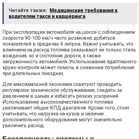
Читайте также:
Медицинские требования к
водителям такси и каршеринга
При эксплуатации автомобиля на шоссе с соблюдением
скорости 90-100 км/ч часто возможно добиться
показателей в пределах 4 литров. Важно учитывать, что
влиянием на расход топлива оказывают не только стиль
вождения, но и состояние дороги, а также
нагруженность автомобиля. Использование адаптивного
круиз-контроля может помочь в снижении потребления
при длительных поездках.
Для максимальной экономии советуют проводить
регулярное техническое обслуживание, следить за
давлением в шинах и избегать резких ускорений.
Использование высококачественного топлива
увеличивает общее КПД двигателя. Кроме того, стоит
учитывать, что нагрузка на кузов и наличие
дополнительного оборудования могут значительно
увеличить расход.
Безопасность: системы и