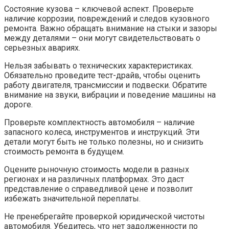
Состояние кузова – ключевой аспект. Проверьте
наличие коррозии, повреждений и следов кузовного
ремонта. Важно обращать внимание на стыки и зазоры
между деталями – они могут свидетельствовать о
серьезных авариях.
Нельзя забывать о технических характеристиках.
Обязательно проведите тест-драйв, чтобы оценить
работу двигателя, трансмиссии и подвески. Обратите
внимание на звуки, вибрации и поведение машины на
дороге.
Проверьте комплектность автомобиля – наличие
запасного колеса, инструментов и инструкций. Эти
детали могут быть не только полезны, но и снизить
стоимость ремонта в будущем.
Оцените рыночную стоимость модели в разных
регионах и на различных платформах. Это даст
представление о справедливой цене и позволит
избежать значительной переплаты.
Не пренебрегайте проверкой юридической чистоты
автомобиля. Убедитесь, что нет задолженности по