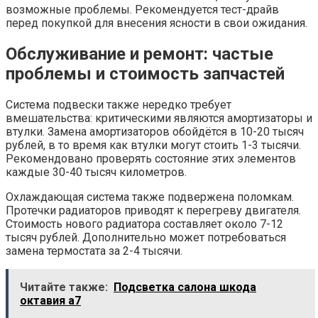
возможные проблемы. Рекомендуется тест-драйв
перед покупкой для внесения ясности в свои ожидания.
Обслуживание и ремонт: частые
проблемы и стоимость запчастей
Система подвески также нередко требует
вмешательства: критическими являются амортизаторы и
втулки. Замена амортизаторов обойдётся в 10-20 тысяч
рублей, в то время как втулки могут стоить 1-3 тысячи.
Рекомендовано проверять состояние этих элементов
каждые 30-40 тысяч километров.
Охлаждающая система также подвержена поломкам.
Протечки радиаторов приводят к перегреву двигателя.
Стоимость нового радиатора составляет около 7-12
тысяч рублей. Дополнительно может потребоваться
замена термостата за 2-4 тысячи.
Читайте также:
Подсветка салона шкода
октавия а7