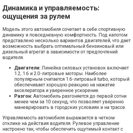
Динамика и управляемость:
ощущения за рулем
Модель этого автомобиля сочетает в себе спортивную
динамику и повседневную комфортность. Под капотом
представлено несколько вариантов двигателей, что дает
возможность выбрать оптимальный бензиновый или
дизельный агрегат в зависимости от предпочтений
водителя.
Двигатели:
Линейка силовых установок включает
1.2, 1.6 и 2.0-литровые моторы. Наиболее
популярным считается 1.6-литровый turbo, который
обеспечивает хорошую реакцию на нажатие
акселератора и уверенное ускорение.
Разгон:
Автомобиль разгоняется до первой сотни
менее чем за 10 секунд, что позволяет уверенно
маневрировать в городских условиях и на трассе.
Управляемость автомобиля выражается в четком
отклике на действия водителя. Рулевое управление
настроено так, чтобы обеспечить ощутимый контакт с