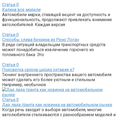
Статьи
0
Калина все модели
Автомобили марки, ставящей акцент на доступность и
функциональность, продолжают привлекать внимание
автолюбителей. Каждая версия
Статьи
0
Способы слива бензина из Рено Логан
В ряде ситуаций владельцам транспортных средств
может понадобиться извлечение горючего из
топливного бака. Это
Статьи
0
Подсветка салона шкода октавия а7
Тюнинг внутреннего пространства вашего автомобиля
может сделать его более уютным и стильным.
Например, необычное
Статьи
0
Дад лада гранта как новинка на автомобильном рынке
Когда речь заходит о выборе автомобиля, многие
автолюбители сталкиваются с разнообразием моделей и