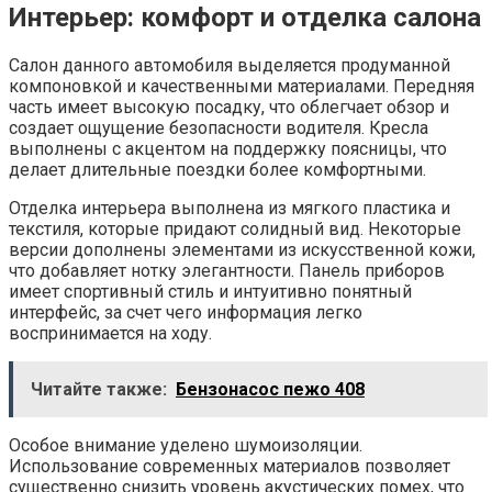
Интерьер: комфорт и отделка салона
Салон данного автомобиля выделяется продуманной
компоновкой и качественными материалами. Передняя
часть имеет высокую посадку, что облегчает обзор и
создает ощущение безопасности водителя. Кресла
выполнены с акцентом на поддержку поясницы, что
делает длительные поездки более комфортными.
Отделка интерьера выполнена из мягкого пластика и
текстиля, которые придают солидный вид. Некоторые
версии дополнены элементами из искусственной кожи,
что добавляет нотку элегантности. Панель приборов
имеет спортивный стиль и интуитивно понятный
интерфейс, за счет чего информация легко
воспринимается на ходу.
Читайте также:
Бензонасос пежо 408
Особое внимание уделено шумоизоляции.
Использование современных материалов позволяет
существенно снизить уровень акустических помех, что