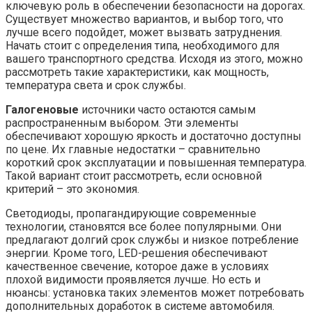
ключевую роль в обеспечении безопасности на дорогах.
Существует множество вариантов, и выбор того, что
лучше всего подойдет, может вызвать затруднения.
Начать стоит с определения типа, необходимого для
вашего транспортного средства. Исходя из этого, можно
рассмотреть такие характеристики, как мощность,
температура света и срок службы.
Галогеновые
источники часто остаются самым
распространенным выбором. Эти элементы
обеспечивают хорошую яркость и достаточно доступны
по цене. Их главные недостатки – сравнительно
короткий срок эксплуатации и повышенная температура.
Такой вариант стоит рассмотреть, если основной
критерий – это экономия.
Светодиоды, пропагандирующие современные
технологии, становятся все более популярными. Они
предлагают долгий срок службы и низкое потребление
энергии. Кроме того, LED-решения обеспечивают
качественное свечение, которое даже в условиях
плохой видимости проявляется лучше. Но есть и
нюансы: установка таких элементов может потребовать
дополнительных доработок в системе автомобиля.