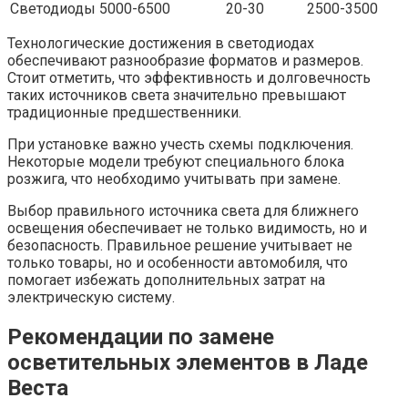
Светодиоды
5000-6500
20-30
2500-3500
Технологические достижения в светодиодах
обеспечивают разнообразие форматов и размеров.
Стоит отметить, что эффективность и долговечность
таких источников света значительно превышают
традиционные предшественники.
При установке важно учесть схемы подключения.
Некоторые модели требуют специального блока
розжига, что необходимо учитывать при замене.
Выбор правильного источника света для ближнего
освещения обеспечивает не только видимость, но и
безопасность. Правильное решение учитывает не
только товары, но и особенности автомобиля, что
помогает избежать дополнительных затрат на
электрическую систему.
Рекомендации по замене
осветительных элементов в Ладе
Веста