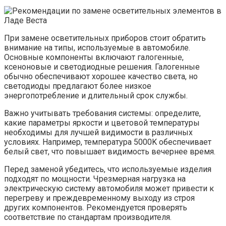
При замене осветительных приборов стоит обратить
внимание на типы, используемые в автомобиле.
Основные компоненты включают галогенные,
ксеноновые и светодиодные решения. Галогенные
обычно обеспечивают хорошее качество света, но
светодиоды предлагают более низкое
энергопотребление и длительный срок службы.
Важно учитывать требования системы: определите,
какие параметры яркости и цветовой температуры
необходимы для лучшей видимости в различных
условиях. Например, температура 5000K обеспечивает
белый свет, что повышает видимость вечернее время.
Перед заменой убедитесь, что используемые изделия
подходят по мощности. Чрезмерная нагрузка на
электрическую систему автомобиля может привести к
перегреву и преждевременному выходу из строя
других компонентов. Рекомендуется проверять
соответствие по стандартам производителя.