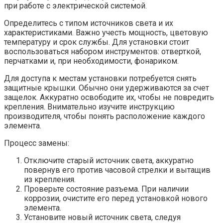
при работе с электрической системой.
Определитесь с типом источников света и их
характеристиками. Важно учесть мощность, цветовую
температуру и срок службы. Для установки стоит
воспользоваться набором инструментов: отверткой,
перчатками и, при необходимости, фонариком.
Для доступа к местам установки потребуется снять
защитные крышки. Обычно они удерживаются за счет
защелок. Аккуратно освободите их, чтобы не повредить
крепления. Внимательно изучите инструкцию
производителя, чтобы понять расположение каждого
элемента.
Процесс замены:
Отключите старый источник света, аккуратно
повернув его против часовой стрелки и вытащив
из крепления.
Проверьте состояние разъема. При наличии
коррозии, очистите его перед установкой нового
элемента.
Установите новый источник света, следуя