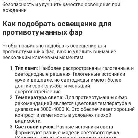
безопасность и улучшить качество освещения при
вождении.
Как подобрать освещение для
противотуманных фар
Чтобы правильно подобрать освещение для
противотуманных фар, важно уделить внимание
нескольким ключевым моментам.
Тип ламп:
Наиболее распространены галогенные и
светодиодные решения. Галогенные источники
ярче и дешевле, но светодиоды имеют более
долгий срок службы и меньший
энергопотребление.
Температура света:
Для противотуманных фар
рекомендацией является цветовая температура в
диапазоне 3000-4000 К. Это обеспечивает хороший
контраст и заметность в условиях плохой
видимости.
Световой пучок:
Разные источники света
формируют разные модели светового пучка.