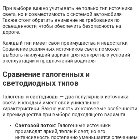
При выборе важно учитывать не только тип источника
света, но и совместимость с системой автомобиля.
Также стоит обратить внимание на требования по
освещенности, чтобы обеспечить безопасность на
дороге.
Каждый тип имеет свои преимущества и недостатки.
Сравнение различных источников света поможет
выбрать наилучший вариант для конкретных условий
эксплуатации и предпочтений водителя.
Сравнение галогенных и
светодиодных типов
Галогены и светодиоды — два популярных источника
света, и каждый имеет свои уникальные
характеристики. Важно учесть их ключевые особенности
и преимущества при выборе подходящего варианта.
Световой поток:
Галогенные источники
производят яркий, теплый свет, но его
интенсивность постепенно уменьшается с течением