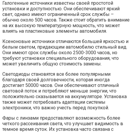
Галогенные источники известны своей простотой
установки и доступностью. Они обеспечивают яркий
свет, однако имеют ограниченный срок службы –
обычно около 500 часов. Также стоит обратить внимание
на их высокую температурную мощность, что может
влиять на пластиковые элементы автомобиля.
Ксеноновые источники отличаются большей яркостью и
белым светом, придающим автомобилю стильный вид.
Они имеют срок службы около 2500-3000 часов, но
требуют установки специального оборудования, что
может увеличить общую стоимость замены.
Светодиоды становятся все более популярными
благодаря своей долговечности, которая иногда
достигает 50000 часов. Они обеспечивают отличный
световой поток и потребляют меньше энергии, что
положительно сказывается на аккумуляторе. Установка
также может потребовать адаптации системы
электроники, что важно учесть перед покупкой.
Фары с линзами предоставляют возможность более
четкого рассеивания света, что улучшает видимость в
темное время суток. Их установка часто связана с