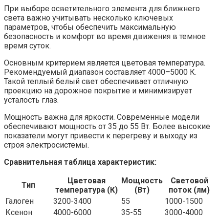
При выборе осветительного элемента для ближнего
света важно учитывать несколько ключевых
параметров, чтобы обеспечить максимальную
безопасность и комфорт во время движения в темное
время суток.
Основным критерием является цветовая температура.
Рекомендуемый диапазон составляет 4000–5000 К.
Такой теплый белый свет обеспечивает отличную
проекцию на дорожное покрытие и минимизирует
усталость глаз.
Мощность важна для яркости. Современные модели
обеспечивают мощность от 35 до 55 Вт. Более высокие
показатели могут привести к перегреву и выходу из
строя электросистемы.
Сравнительная таблица характеристик:
Цветовая
Мощность
Световой
Тип
температура (К)
(Вт)
поток (лм)
Галоген
3200-3400
55
1000-1500
Ксенон
4000-6000
35-55
3000-4000