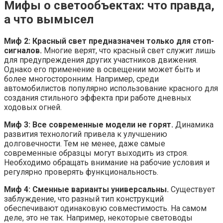
Мифы о светообъектах: что правда,
а что вымысел
Миф 2: Красный свет предназначен только для стоп-
сигналов.
Многие верят, что красный свет служит лишь
для предупреждения других участников движения.
Однако его применение в освещении может быть и
более многосторонним. Например, среди
автомобилистов популярно использование красного для
создания стильного эффекта при работе дневных
ходовых огней.
Миф 3: Все современные модели не горят.
Динамика
развития технологий привела к улучшению
долговечности. Тем не менее, даже самые
современные образцы могут выходить из строя.
Необходимо обращать внимание на рабочие условия и
регулярно проверять функциональность.
Миф 4: Сменные варианты универсальны.
Существует
заблуждение, что разный тип конструкций
обеспечивают одинаковую совместимость. На самом
деле, это не так. Например, некоторые световоды