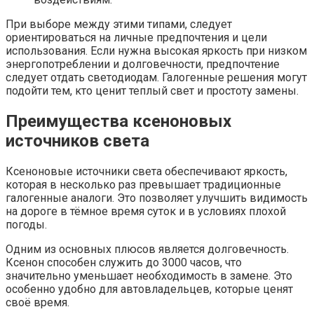
При выборе между этими типами, следует
ориентироваться на личные предпочтения и цели
использования. Если нужна высокая яркость при низком
энергопотреблении и долговечности, предпочтение
следует отдать светодиодам. Галогенные решения могут
подойти тем, кто ценит теплый свет и простоту замены.
Преимущества ксеноновых
источников света
Ксеноновые источники света обеспечивают яркость,
которая в несколько раз превышает традиционные
галогенные аналоги. Это позволяет улучшить видимость
на дороге в тёмное время суток и в условиях плохой
погоды.
Одним из основных плюсов является долговечность.
Ксенон способен служить до 3000 часов, что
значительно уменьшает необходимость в замене. Это
особенно удобно для автовладельцев, которые ценят
своё время.