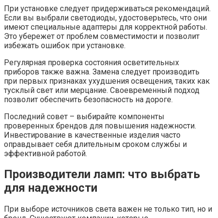
При установке следует придерживаться рекомендаций.
Если вы выбрали светодиоды, удостоверьтесь, что они
имеют специальные адаптеры для корректной работы.
Это убережет от проблем совместимости и позволит
избежать ошибок при установке.
Регулярная проверка состояния осветительных
приборов также важна. Замена следует производить
при первых признаках ухудшения освещения, таких как
тусклый свет или мерцание. Своевременный подход
позволит обеспечить безопасность на дороге.
Последний совет – выбирайте компоненты
проверенных брендов для повышения надежности.
Инвестирование в качественные изделия часто
оправдывает себя длительным сроком службы и
эффективной работой.
Производители ламп: что выбрать
для надежности
При выборе источников света важен не только тип, но и