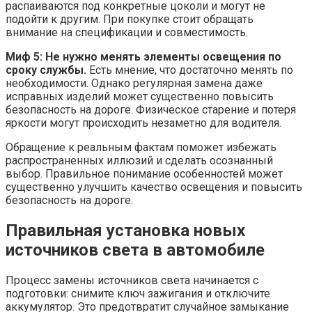
распаиваются под конкретные цоколи и могут не
подойти к другим. При покупке стоит обращать
внимание на спецификации и совместимость.
Миф 5: Не нужно менять элементы освещения по
сроку службы.
Есть мнение, что достаточно менять по
необходимости. Однако регулярная замена даже
исправных изделий может существенно повысить
безопасность на дороге. Физическое старение и потеря
яркости могут происходить незаметно для водителя.
Обращение к реальным фактам поможет избежать
распространенных иллюзий и сделать осознанный
выбор. Правильное понимание особенностей может
существенно улучшить качество освещения и повысить
безопасность на дороге.
Правильная установка новых
источников света в автомобиле
Процесс замены источников света начинается с
подготовки: снимите ключ зажигания и отключите
аккумулятор. Это предотвратит случайное замыкание