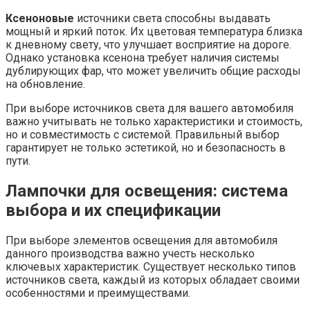
Ксеноновые
источники света способны выдавать
мощный и яркий поток. Их цветовая температура близка
к дневному свету, что улучшает восприятие на дороге.
Однако установка ксенона требует наличия системы
дублирующих фар, что может увеличить общие расходы
на обновление.
При выборе источников света для вашего автомобиля
важно учитывать не только характеристики и стоимость,
но и совместимость с системой. Правильный выбор
гарантирует не только эстетикой, но и безопасность в
пути.
Лампочки для освещения: система
выбора и их спецификации
При выборе элементов освещения для автомобиля
данного производства важно учесть несколько
ключевых характеристик. Существует несколько типов
источников света, каждый из которых обладает своими
особенностями и преимуществами.