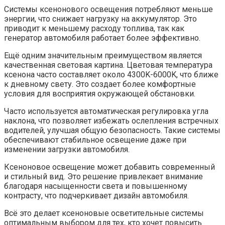
Системы ксенонового освещения потребляют меньше
энергии, что снижает нагрузку на аккумулятор. Это
приводит к меньшему расходу топлива, так как
генератор автомобиля работает более эффективно.
Ещё одним значительным преимуществом является
качественная световая картина. Цветовая температура
ксенона часто составляет около 4300K-6000K, что ближе
к дневному свету. Это создает более комфортные
условия для восприятия окружающей обстановки.
Часто используется автоматическая регулировка угла
наклона, что позволяет избежать ослепления встречных
водителей, улучшая общую безопасность. Такие системы
обеспечивают стабильное освещение даже при
изменении загрузки автомобиля.
Ксеноновое освещение может добавить современный
и стильный вид. Это решение привлекает внимание
благодаря насыщенности света и повышенному
контрасту, что подчеркивает дизайн автомобиля.
Всё это делает ксеноновые осветительные системы
оптимальным выбором для тех, кто хочет повысить