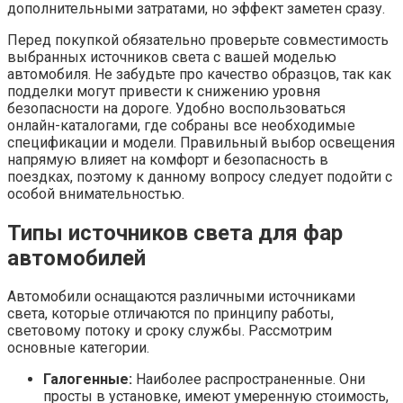
дополнительными затратами, но эффект заметен сразу.
Перед покупкой обязательно проверьте совместимость
выбранных источников света с вашей моделью
автомобиля. Не забудьте про качество образцов, так как
подделки могут привести к снижению уровня
безопасности на дороге. Удобно воспользоваться
онлайн-каталогами, где собраны все необходимые
спецификации и модели. Правильный выбор освещения
напрямую влияет на комфорт и безопасность в
поездках, поэтому к данному вопросу следует подойти с
особой внимательностью.
Типы источников света для фар
автомобилей
Автомобили оснащаются различными источниками
света, которые отличаются по принципу работы,
световому потоку и сроку службы. Рассмотрим
основные категории.
Галогенные:
Наиболее распространенные. Они
просты в установке, имеют умеренную стоимость,