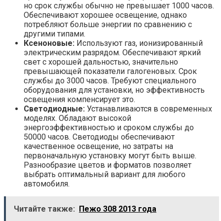
но срок службы обычно не превышает 1000 часов.
Обеспечивают хорошее освещение, однако
потребляют больше энергии по сравнению с
другими типами.
Ксеноновые:
Используют газ, ионизированный
электрическим разрядом. Обеспечивают яркий
свет с хорошей дальностью, значительно
превышающей показатели галогеновых. Срок
службы до 3000 часов. Требуют специального
оборудования для установки, но эффективность
освещения компенсирует это.
Светодиодные:
Устанавливаются в современных
моделях. Обладают высокой
энергоэффективностью и сроком службы до
50000 часов. Светодиоды обеспечивают
качественное освещение, но затраты на
первоначальную установку могут быть выше.
Разнообразие цветов и форматов позволяет
выбрать оптимальный вариант для любого
автомобиля.
Читайте также:
Пежо 308 2013 года