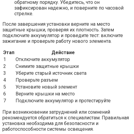
обратному порядку. Убедитесь, что он
зафиксирован надежно, и поверните по часовой
стрелке.
После завершения установки верните на место
защитные крышки, проверяя их плотность. Затем
подключите аккумулятор и проведите тест: включите
зажигание и проверьте работу нового элемента.
Этап
Действие
1
Отключите аккумулятор
2
Снимите защитные крышки
3
Уберите старый источник света
4
Проверьте разъем
5
Установите новый элемент
6
Верните крышки на место
7
Подключите аккумулятор и протестируйте
При возникновении затруднений или сомнений
рекомендуется обратиться к специалистам. Правильная
установка необходима для безопасности и
работоспособности системы освещения.