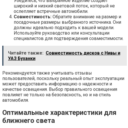
Убедитесь, что выбранное изделие создает
широкий и низкий световой поток, который не
ослепляет встречные автомобили.
Совместимость:
Обратите внимание на размер и
посадочные размеры выбранного источника. Они
должны идеально подходить к вашей модели.
Используйте руководство или консультации
специалистов для подтверждения совместимости.
Читайте также:
Совместимость дисков с Нивы и
УАЗ Буханки
Рекомендуется также учитывать отзывы
пользователей, поскольку реальный опыт эксплуатации
может предоставить информацию о надежности и
качестве освещения. Выбор правильного освещения
повлияет не только на безопасность, но и на стиль
автомобиля.
Оптимальные характеристики для
ближнего света