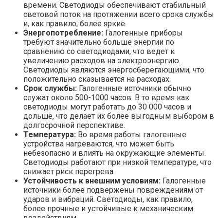
времени. Светодиоды обеспечивают стабильный
световой поток на протяжении всего срока службы
и, как правило, более яркие.
Энергопотребление:
Галогенные приборы
требуют значительно больше энергии по
сравнению со светодиодами, что ведет к
увеличению расходов на электроэнергию.
Светодиоды являются энергосберегающими, что
положительно сказывается на расходах.
Срок службы:
Галогенные источники обычно
служат около 500-1000 часов. В то время как
светодиоды могут работать до 30 000 часов и
дольше, что делает их более выгодным выбором в
долгосрочной перспективе.
Температура:
Во время работы галогенные
устройства нагреваются, что может быть
небезопасно и влиять на окружающие элементы.
Светодиоды работают при низкой температуре, что
снижает риск перегрева.
Устойчивость к внешним условиям:
Галогенные
источники более подвержены повреждениям от
ударов и вибраций. Светодиоды, как правило,
более прочные и устойчивые к механическим
воздействиям.