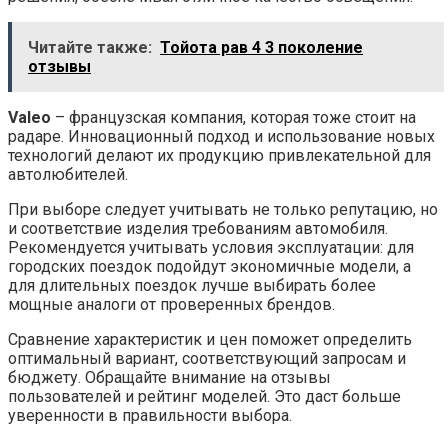
Читайте также:
Тойота рав 4 3 поколение
отзывы
Valeo
– французская компания, которая тоже стоит на
радаре. Инновационный подход и использование новых
технологий делают их продукцию привлекательной для
автолюбителей.
При выборе следует учитывать не только репутацию, но
и соответствие изделия требованиям автомобиля.
Рекомендуется учитывать условия эксплуатации: для
городских поездок подойдут экономичные модели, а
для длительных поездок лучше выбирать более
мощные аналоги от проверенных брендов.
Сравнение характеристик и цен поможет определить
оптимальный вариант, соответствующий запросам и
бюджету. Обращайте внимание на отзывы
пользователей и рейтинг моделей. Это даст больше
уверенности в правильности выбора.