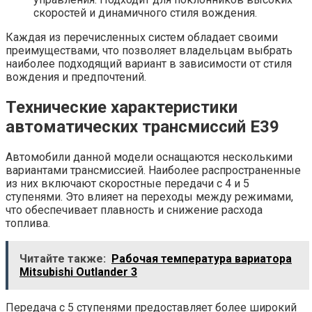
скоростей и динамичного стиля вождения.
Каждая из перечисленных систем обладает своими
преимуществами, что позволяет владельцам выбрать
наиболее подходящий вариант в зависимости от стиля
вождения и предпочтений.
Технические характеристики
автоматических трансмиссий E39
Автомобили данной модели оснащаются несколькими
вариантами трансмиссией. Наиболее распространенные
из них включают скоростные передачи с 4 и 5
ступенями. Это влияет на переходы между режимами,
что обеспечивает плавность и снижение расхода
топлива.
Читайте также:
Рабочая температура вариатора
Mitsubishi Outlander 3
Передача с 5 ступенями предоставляет более широкий