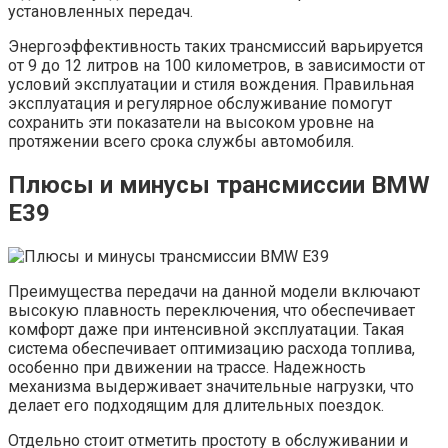
установленных передач.
Энергоэффективность таких трансмиссий варьируется
от 9 до 12 литров на 100 километров, в зависимости от
условий эксплуатации и стиля вождения. Правильная
эксплуатация и регулярное обслуживание помогут
сохранить эти показатели на высоком уровне на
протяжении всего срока службы автомобиля.
Плюсы и минусы трансмиссии BMW
E39
Преимущества передачи на данной модели включают
высокую плавность переключения, что обеспечивает
комфорт даже при интенсивной эксплуатации. Такая
система обеспечивает оптимизацию расхода топлива,
особенно при движении на трассе. Надежность
механизма выдерживает значительные нагрузки, что
делает его подходящим для длительных поездок.
Отдельно стоит отметить простоту в обслуживании и