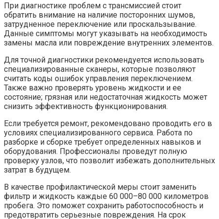
При диагностике проблем с трансмиссией стоит
обратить внимание на наличие посторонних шумов,
затрудненное переключение или проскальзывание.
Данные симптомы могут указывать на необходимость
замены масла или повреждение внутренних элементов.
Для точной диагностики рекомендуется использовать
специализированные сканеры, которые позволяют
считать коды ошибок управления переключением.
Также важно проверять уровень жидкости и ее
состояние; грязная или недостаточная жидкость может
снизить эффективность функционирования.
Если требуется ремонт, рекомендовано проводить его в
условиях специализированного сервиса. Работа по
разборке и сборке требует определенных навыков и
оборудования. Профессионалы проведут полную
проверку узлов, что позволит избежать дополнительных
затрат в будущем.
В качестве профилактической меры стоит заменить
фильтр и жидкость каждые 60 000–80 000 километров
пробега. Это поможет сохранить работоспособность и
предотвратить серьезные повреждения. На срок