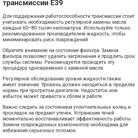
трансмиссии E39
Для поддержания работоспособности трансмиссии стоит
учитывать необходимость регулярной замены масла
каждые 60–80 тысяч километров. Используйте только
рекомендованное производителем жидкость, чтобы
минимизировать риск повреждений.
Обратите внимание на состояние фильтра. Замена
фильтра позволяет удалить загрязнения и продлить срок
службы системы. Рекомендуется проводить эту
процедуру одновременно с заменой масла.
Регулярное обследование уровня жидкости также
имеет значение. Уровень должен находиться в пределах
нормы при прогретом двигателе. Недостаток или
избыток может привести к сбоям в работе.
Важно следить за состоянием уплотнительных колец и
прокладок на предмет утечек. Устранение течей
моментально восстанавливает эффективность работы.
Замена поврежденных компонентов необходима для
избежания серьезных поломок.