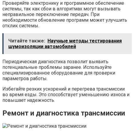
Проверяйте электронику и программное обеспечение
системы, так как сбои в алгоритмах могут вызывать
неправильное переключение передач. При
необходимости обновление программ может улучшить
отклик системы.
Читайте также:
Научные методы тестирования
шумоизоляции автомобилей
Периодическая диагностика позволит выявить
потенциальные проблемы заранее. Используйте
специализированное оборудование для проверки
параметров работы.
Избегайте резких ускорений и перегрева трансмиссии
во время езды. Это способствует уменьшению износа и
повышает надежность.
Ремонт и диагностика трансмиссии