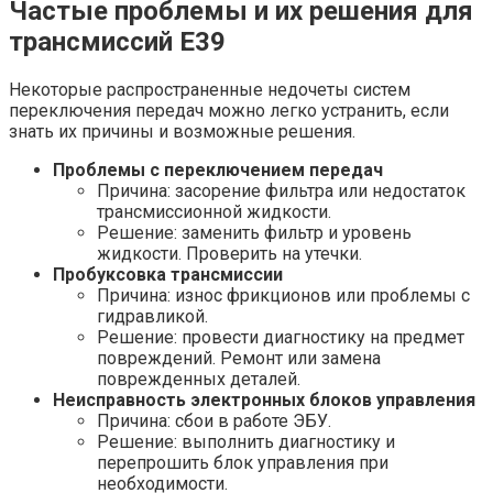
Частые проблемы и их решения для
трансмиссий E39
Некоторые распространенные недочеты систем
переключения передач можно легко устранить, если
знать их причины и возможные решения.
Проблемы с переключением передач
Причина: засорение фильтра или недостаток
трансмиссионной жидкости.
Решение: заменить фильтр и уровень
жидкости. Проверить на утечки.
Пробуксовка трансмиссии
Причина: износ фрикционов или проблемы с
гидравликой.
Решение: провести диагностику на предмет
повреждений. Ремонт или замена
поврежденных деталей.
Неисправность электронных блоков управления
Причина: сбои в работе ЭБУ.
Решение: выполнить диагностику и
перепрошить блок управления при
необходимости.