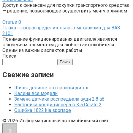
Доступ к финансам для покупки транспортного средства
— решение, позволяющее осуществить мечту о личном
Статьи
0
Плакат газораспределительного механизма для ВАЗ
2101
Понимание функционирования двигателя является
ключевым элементом для любого автолюбителя.
Одним из важных аспектов работы
Поиск
Поиск
Свежие записи
Шины делинте кто производител
Калина все модели
Замена датчика распредвала ауди 2.8 а6
Настройка кондиционера в Kia Cerato 2
Ошибка 1822 kia sportage
© 2026 Информационный автомобильный сайт