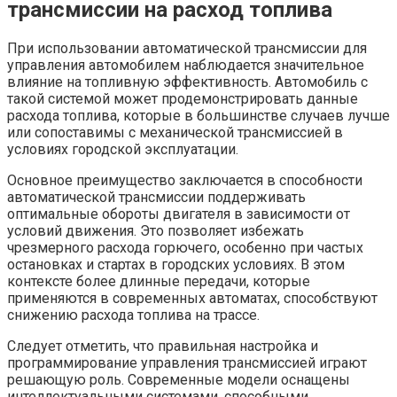
трансмиссии на расход топлива
При использовании автоматической трансмиссии для
управления автомобилем наблюдается значительное
влияние на топливную эффективность. Автомобиль с
такой системой может продемонстрировать данные
расхода топлива, которые в большинстве случаев лучше
или сопоставимы с механической трансмиссией в
условиях городской эксплуатации.
Основное преимущество заключается в способности
автоматической трансмиссии поддерживать
оптимальные обороты двигателя в зависимости от
условий движения. Это позволяет избежать
чрезмерного расхода горючего, особенно при частых
остановках и стартах в городских условиях. В этом
контексте более длинные передачи, которые
применяются в современных автоматах, способствуют
снижению расхода топлива на трассе.
Следует отметить, что правильная настройка и
программирование управления трансмиссией играют
решающую роль. Современные модели оснащены
интеллектуальными системами, способными