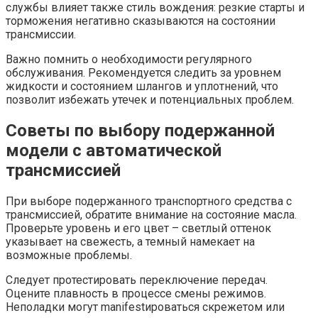
службы влияет также стиль вождения: резкие старты и
торможения негативно сказываются на состоянии
трансмиссии.
Важно помнить о необходимости регулярного
обслуживания. Рекомендуется следить за уровнем
жидкости и состоянием шлангов и уплотнений, что
позволит избежать утечек и потенциальных проблем.
Советы по выбору подержанной
модели с автоматической
трансмиссией
При выборе подержанного транспортного средства с
трансмиссией, обратите внимание на состояние масла.
Проверьте уровень и его цвет – светлый оттенок
указывает на свежесть, а темный намекает на
возможные проблемы.
Следует протестировать переключение передач.
Оцените плавность в процессе смены режимов.
Неполадки могут manifestироваться скрежетом или