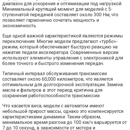
диапазон для ускорения и оптимизации под нагрузкой.
Минимальный крутящий момент для моделей с 5-
ступенчатой передачей составляет около 300 Нм, что
позволяет гармонично сочетать мощность и
экономичность.
Еще одной важной характеристикой являются режимы
переключения. Многие модели предлагают «турбо»-
режим, который обеспечивает быструю реакцию на
нажатие педали акселератора. Современные версии
используют элементы управления с электроникой для
более точного и быстрого изменения передач.
Типичный интервал обслуживания трансмиссии
составляет около 60,000 километров, что является
оптимальным для долгосрочной эксплуатации. Замена
масла и фильтров в этот период критична для
сохранения работоспособности трансмиссии.
Что касается веса, модели с автоматом имеют
небольшой прирост массы, однако это компенсируется
характеристиками динамики. Таким образом,
минимальное время разгона до 100 км/ч варьируется от
7 до 10 секунд, в зависимости от мотора и