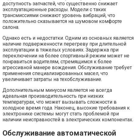
доступность запчастей, что существенно снижает
эксплуатационные расходы. Модели с таких
трансмиссиями снижают уровень вибраций, что
положительно сказывается на шумовом комфорте
салона.
Однако есть и недостатки. Одним из основных является
наличие подверженности перегреву при длительной
эксплуатации в тяжелых условиях. Задержка при
переключении на более спортивный режим может не
понравиться водителям, стремящимся к более
агрессивной манере вождения. Обслуживание требует
применения специализированных масел, что
увеличивает затраты на техобслуживание.
Дополнительным минусом является не всегда
идеальная производительность при низких
температурах, что может вызывать сложности в
холодное время года. Наконец, высокие требования к
электронике системы могут стать проблемой при
наличии неисправностей в электрических компонентах.
Обслуживание автоматической