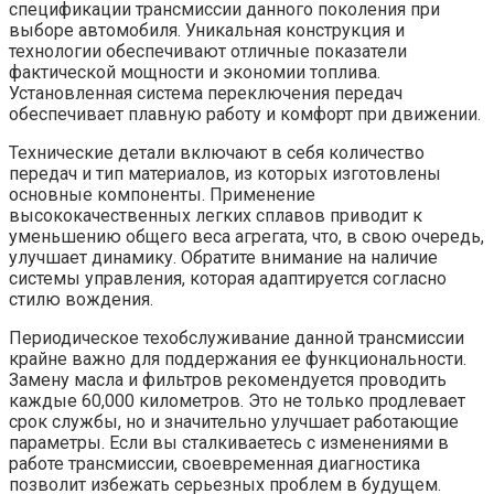
спецификации трансмиссии данного поколения при
выборе автомобиля. Уникальная конструкция и
технологии обеспечивают отличные показатели
фактической мощности и экономии топлива.
Установленная система переключения передач
обеспечивает плавную работу и комфорт при движении.
Технические детали включают в себя количество
передач и тип материалов, из которых изготовлены
основные компоненты. Применение
высококачественных легких сплавов приводит к
уменьшению общего веса агрегата, что, в свою очередь,
улучшает динамику. Обратите внимание на наличие
системы управления, которая адаптируется согласно
стилю вождения.
Периодическое техобслуживание данной трансмиссии
крайне важно для поддержания ее функциональности.
Замену масла и фильтров рекомендуется проводить
каждые 60,000 километров. Это не только продлевает
срок службы, но и значительно улучшает работающие
параметры. Если вы сталкиваетесь с изменениями в
работе трансмиссии, своевременная диагностика
позволит избежать серьезных проблем в будущем.