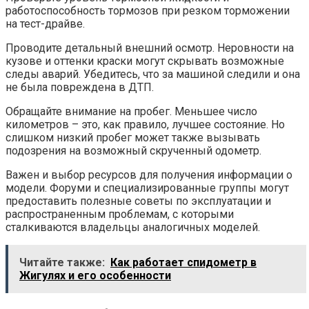
работоспособность тормозов при резком торможении
на тест-драйве.
Проводите детальный внешний осмотр. Неровности на
кузове и оттенки краски могут скрывать возможные
следы аварий. Убедитесь, что за машиной следили и она
не была повреждена в ДТП.
Обращайте внимание на пробег. Меньшее число
километров – это, как правило, лучшее состояние. Но
слишком низкий пробег может также вызывать
подозрения на возможный скрученный одометр.
Важен и выбор ресурсов для получения информации о
модели. Форуми и специализированные группы могут
предоставить полезные советы по эксплуатации и
распространенным проблемам, с которыми
сталкиваются владельцы аналогичных моделей.
Читайте также:
Как работает спидометр в
Жигулях и его особенности