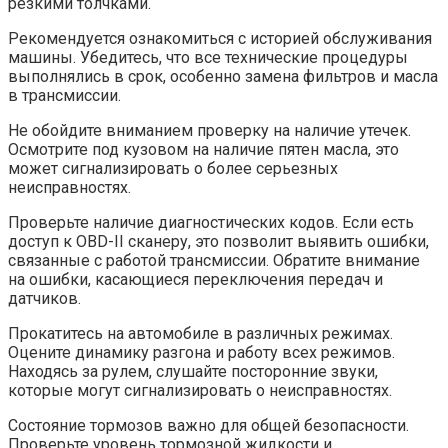
резкими толчками.
Рекомендуется ознакомиться с историей обслуживания
машины. Убедитесь, что все технические процедуры
выполнялись в срок, особенно замена фильтров и масла
в трансмиссии.
Не обойдите вниманием проверку на наличие утечек.
Осмотрите под кузовом на наличие пятен масла, это
может сигнализировать о более серьезных
неисправностях.
Проверьте наличие диагностических кодов. Если есть
доступ к OBD-II сканеру, это позволит выявить ошибки,
связанные с работой трансмиссии. Обратите внимание
на ошибки, касающиеся переключения передач и
датчиков.
Прокатитесь на автомобиле в различных режимах.
Оцените динамику разгона и работу всех режимов.
Находясь за рулем, слушайте посторонние звуки,
которые могут сигнализировать о неисправностях.
Состояние тормозов важно для общей безопасности.
Проверьте уровень тормозной жидкости и