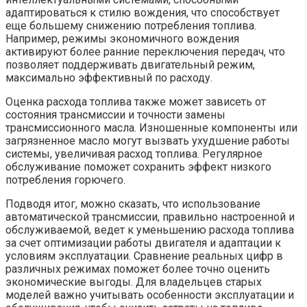
адаптироваться к стилю вождения, что способствует
еще большему снижению потребления топлива.
Например, режимы экономичного вождения
активируют более ранние переключения передач, что
позволяет поддерживать двигательный режим,
максимально эффективный по расходу.
Оценка расхода топлива также может зависеть от
состояния трансмиссии и точности замены
трансмиссионного масла. Изношенные компоненты или
загрязненное масло могут вызвать ухудшение работы
системы, увеличивая расход топлива. Регулярное
обслуживание поможет сохранить эффект низкого
потребления горючего.
Подводя итог, можно сказать, что использование
автоматической трансмиссии, правильно настроенной и
обслуживаемой, ведет к уменьшению расхода топлива
за счет оптимизации работы двигателя и адаптации к
условиям эксплуатации. Сравнение реальных цифр в
различных режимах поможет более точно оценить
экономические выгоды. Для владельцев старых
моделей важно учитывать особенности эксплуатации и