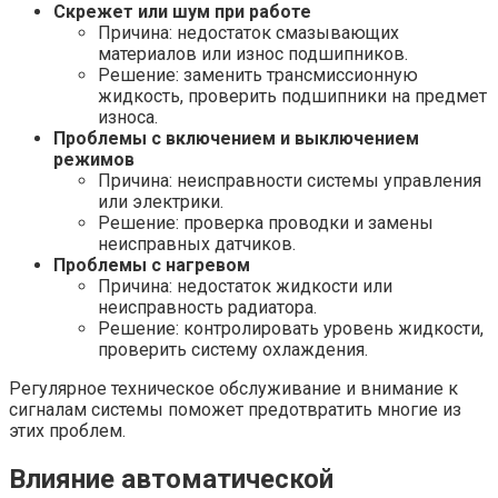
Скрежет или шум при работе
Причина: недостаток смазывающих
материалов или износ подшипников.
Решение: заменить трансмиссионную
жидкость, проверить подшипники на предмет
износа.
Проблемы с включением и выключением
режимов
Причина: неисправности системы управления
или электрики.
Решение: проверка проводки и замены
неисправных датчиков.
Проблемы с нагревом
Причина: недостаток жидкости или
неисправность радиатора.
Решение: контролировать уровень жидкости,
проверить систему охлаждения.
Регулярное техническое обслуживание и внимание к
сигналам системы поможет предотвратить многие из
этих проблем.
Влияние автоматической