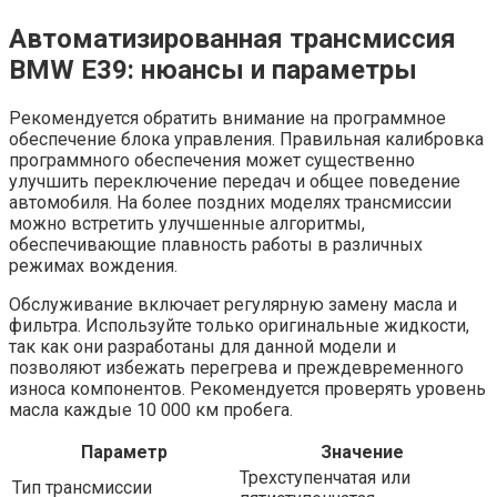
Автоматизированная трансмиссия
BMW E39: нюансы и параметры
Рекомендуется обратить внимание на программное
обеспечение блока управления. Правильная калибровка
программного обеспечения может существенно
улучшить переключение передач и общее поведение
автомобиля. На более поздних моделях трансмиссии
можно встретить улучшенные алгоритмы,
обеспечивающие плавность работы в различных
режимах вождения.
Обслуживание включает регулярную замену масла и
фильтра. Используйте только оригинальные жидкости,
так как они разработаны для данной модели и
позволяют избежать перегрева и преждевременного
износа компонентов. Рекомендуется проверять уровень
масла каждые 10 000 км пробега.
Параметр
Значение
Трехступенчатая или
Тип трансмиссии