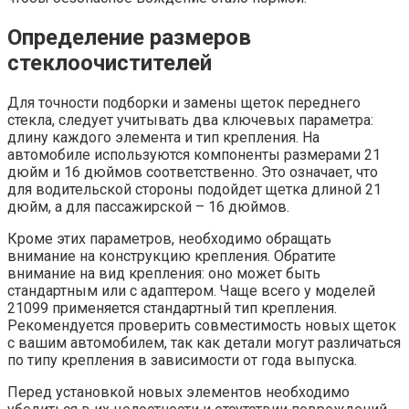
Определение размеров
стеклоочистителей
Для точности подборки и замены щеток переднего
стекла, следует учитывать два ключевых параметра:
длину каждого элемента и тип крепления. На
автомобиле используются компоненты размерами 21
дюйм и 16 дюймов соответственно. Это означает, что
для водительской стороны подойдет щетка длиной 21
дюйм, а для пассажирской – 16 дюймов.
Кроме этих параметров, необходимо обращать
внимание на конструкцию крепления. Обратите
внимание на вид крепления: оно может быть
стандартным или с адаптером. Чаще всего у моделей
21099 применяется стандартный тип крепления.
Рекомендуется проверить совместимость новых щеток
с вашим автомобилем, так как детали могут различаться
по типу крепления в зависимости от года выпуска.
Перед установкой новых элементов необходимо