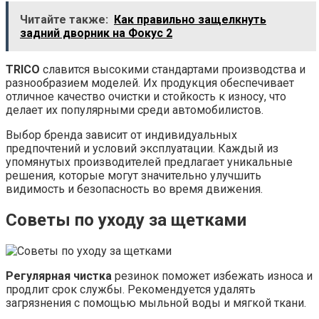
Читайте также:
Как правильно защелкнуть
задний дворник на Фокус 2
TRICO
славится высокими стандартами производства и
разнообразием моделей. Их продукция обеспечивает
отличное качество очистки и стойкость к износу, что
делает их популярными среди автомобилистов.
Выбор бренда зависит от индивидуальных
предпочтений и условий эксплуатации. Каждый из
упомянутых производителей предлагает уникальные
решения, которые могут значительно улучшить
видимость и безопасность во время движения.
Советы по уходу за щетками
Регулярная чистка
резинок поможет избежать износа и
продлит срок службы. Рекомендуется удалять
загрязнения с помощью мыльной воды и мягкой ткани.