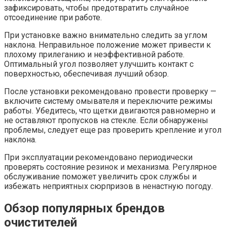
зафиксировать, чтобы предотвратить случайное
отсоединение при работе.
При установке важно внимательно следить за углом
наклона. Неправильное положение может привести к
плохому прилеганию и неэффективной работе.
Оптимальный угол позволяет улучшить контакт с
поверхностью, обеспечивая лучший обзор.
После установки рекомендовано провести проверку —
включите систему омывателя и переключите режимы
работы. Убедитесь, что щетки двигаются равномерно и
не оставляют пропусков на стекле. Если обнаружены
проблемы, следует еще раз проверить крепление и угол
наклона.
При эксплуатации рекомендовано периодически
проверять состояние резинок и механизма. Регулярное
обслуживание поможет увеличить срок службы и
избежать неприятных сюрпризов в ненастную погоду.
Обзор популярных брендов
очистителей