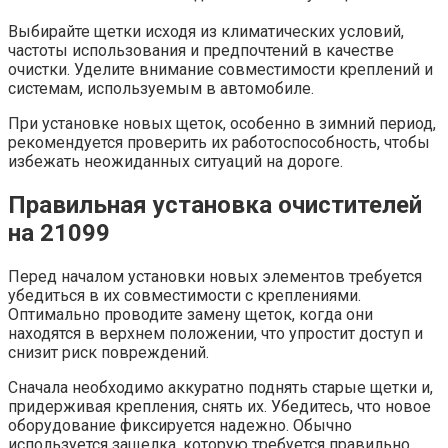
Выбирайте щетки исходя из климатических условий,
частоты использования и предпочтений в качестве
очистки. Уделите внимание совместимости креплений и
системам, используемым в автомобиле.
При установке новых щеток, особенно в зимний период,
рекомендуется проверить их работоспособность, чтобы
избежать неожиданных ситуаций на дороге.
Правильная установка очистителей
на 21099
Перед началом установки новых элементов требуется
убедиться в их совместимости с креплениями.
Оптимально проводите замену щеток, когда они
находятся в верхнем положении, что упростит доступ и
снизит риск повреждений.
Сначала необходимо аккуратно поднять старые щетки и,
придерживая крепления, снять их. Убедитесь, что новое
оборудование фиксируется надежно. Обычно
используется защелка, которую требуется правильно