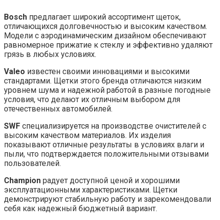
Bosch
предлагает широкий ассортимент щеток,
отличающихся долговечностью и высоким качеством.
Модели с аэродинамическим дизайном обеспечивают
равномерное прижатие к стеклу и эффективно удаляют
грязь в любых условиях.
Valeo
известен своими инновациями и высокими
стандартами. Щетки этого бренда отличаются низким
уровнем шума и надежной работой в разные погодные
условия, что делают их отличным выбором для
отечественных автомобилей.
SWF
специализируется на производстве очистителей с
высоким качеством материалов. Их изделия
показывают отличные результаты в условиях влаги и
пыли, что подтверждается положительными отзывами
пользователей.
Champion
радует доступной ценой и хорошими
эксплуатационными характеристиками. Щетки
демонстрируют стабильную работу и зарекомендовали
себя как надежный бюджетный вариант.