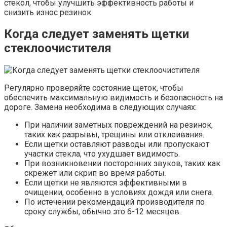
стекол, чтобы улучшить эффективность работы и
снизить износ резинок.
Когда следует заменять щетки
стеклоочистителя
Регулярно проверяйте состояние щеток, чтобы
обеспечить максимальную видимость и безопасность на
дороге. Замена необходима в следующих случаях:
При наличии заметных повреждений на резинок,
таких как разрывы, трещины или отклеивания.
Если щетки оставляют разводы или пропускают
участки стекла, что ухудшает видимость.
При возникновении посторонних звуков, таких как
скрежет или скрип во время работы.
Если щетки не являются эффективными в
очищении, особенно в условиях дождя или снега.
По истечении рекомендаций производителя по
сроку службы, обычно это 6-12 месяцев.