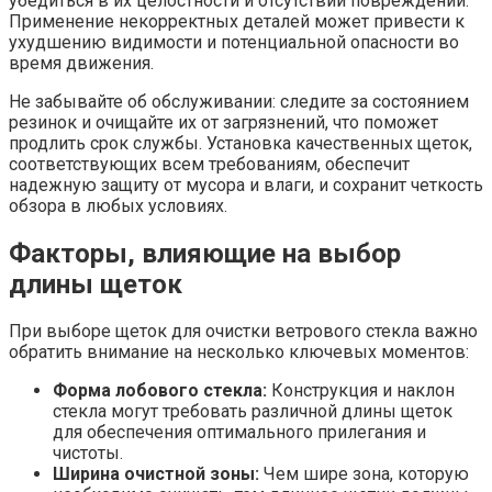
убедиться в их целостности и отсутствии повреждений.
Применение некорректных деталей может привести к
ухудшению видимости и потенциальной опасности во
время движения.
Не забывайте об обслуживании: следите за состоянием
резинок и очищайте их от загрязнений, что поможет
продлить срок службы. Установка качественных щеток,
соответствующих всем требованиям, обеспечит
надежную защиту от мусора и влаги, и сохранит четкость
обзора в любых условиях.
Факторы, влияющие на выбор
длины щеток
При выборе щеток для очистки ветрового стекла важно
обратить внимание на несколько ключевых моментов:
Форма лобового стекла:
Конструкция и наклон
стекла могут требовать различной длины щеток
для обеспечения оптимального прилегания и
чистоты.
Ширина очистной зоны:
Чем шире зона, которую