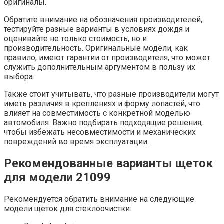
оригиналы.
Обратите внимание на обозначения производителей,
тестируйте разные варианты в условиях дождя и
оценивайте не только стоимость, но и
производительность. Оригинальные модели, как
правило, имеют гарантии от производителя, что может
служить дополнительным аргументом в пользу их
выбора.
Также стоит учитывать, что разные производители могут
иметь различия в креплениях и форму лопастей, что
влияет на совместимость с конкретной моделью
автомобиля. Важно подбирать подходящие решения,
чтобы избежать несовместимости и механических
повреждений во время эксплуатации.
Рекомендованные варианты щеток
для модели 21099
Рекомендуется обратить внимание на следующие
модели щеток для стеклоочистки: