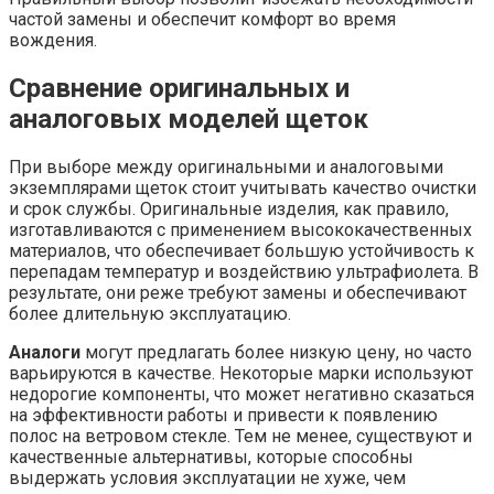
частой замены и обеспечит комфорт во время
вождения.
Сравнение оригинальных и
аналоговых моделей щеток
При выборе между оригинальными и аналоговыми
экземплярами щеток стоит учитывать качество очистки
и срок службы. Оригинальные изделия, как правило,
изготавливаются с применением высококачественных
материалов, что обеспечивает большую устойчивость к
перепадам температур и воздействию ультрафиолета. В
результате, они реже требуют замены и обеспечивают
более длительную эксплуатацию.
Аналоги
могут предлагать более низкую цену, но часто
варьируются в качестве. Некоторые марки используют
недорогие компоненты, что может негативно сказаться
на эффективности работы и привести к появлению
полос на ветровом стекле. Тем не менее, существуют и
качественные альтернативы, которые способны
выдержать условия эксплуатации не хуже, чем