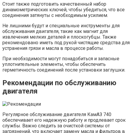
Стоит также подготовить качественный набор
динамометрических ключей, чтобы убедиться, что все
соединения затянуты с необходимым усилием.
Не лишними будут и специальные инструменты для
обслуживания двигателя, такие как магнит для
извлечения мелких деталей и плоскогубцы. Также
рекомендовано иметь под рукой чистящие средства для
устранения грязи и масла в процессе работы.
При необходимости могут понадобиться и запасные
уплотнительные элементы, чтобы обеспечить
герметичность соединений после установки заглушки.
Рекомендации по обслуживанию
двигателя
Регулярное обслуживание двигателя КамАЗ 740
обеспечивает его надежную работу и продлевает срок
службы. Важно следить за очисткой системы от
загрязнений, что включает замену масла и фильтров в