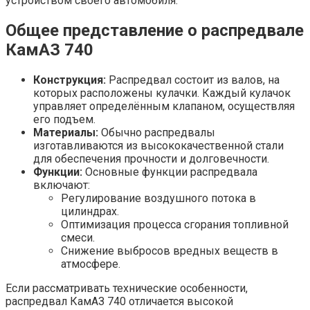
устройством своего автомобиля.
Общее представление о распредвале
КамАЗ 740
Конструкция:
Распредвал состоит из валов, на
которых расположены кулачки. Каждый кулачок
управляет определённым клапаном, осуществляя
его подъем.
Материалы:
Обычно распредвалы
изготавливаются из высококачественной стали
для обеспечения прочности и долговечности.
Функции:
Основные функции распредвала
включают:
Регулирование воздушного потока в
цилиндрах.
Оптимизация процесса сгорания топливной
смеси.
Снижение выбросов вредных веществ в
атмосфере.
Если рассматривать технические особенности,
распредвал КамАЗ 740 отличается высокой