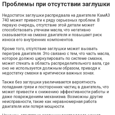
Проблемы при отсутствии заглушки
Недостаток заглушки распредвала на двигателе КамАЗ
740 может привести к ряду серьезных проблем. В
первую очередь, отсутствие этой детали может
способствовать утечкам масла, что негативно
сказывается на смазке двигателя и повышает риск
износа его внутренних компонентов.
Кроме того, отсутствие заглушки может вызвать
перегрев двигателя. Это связано с тем, что часть масла,
которое должно циркулировать по системе смазки,
может стекать в область распределительного вала, где
оно не используется должным образом, приводя к
недостатку смазки в критически важных зонах.
Также без заглушки увеличивается вероятность
попадания грязи и посторонних частиц в двигатель, что
может привести к снижению эффективности работы и
даже повреждениям механизма. Возможны другие
неисправности, такие как неравномерная работа
двигателя или потеря мощности.