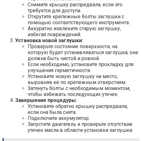
Снимите крышку распредвала, если это
требуется для доступа.
Открутите крепежные болты заглушки с
помощью соответствующего инструмента.
Аккуратно извлеките старую заглушку,
избегая повреждений.
Установка новой заглушки:
Проверьте состояние поверхности, на
которую будет устанавливаться заглушка; она
должна быть чистой и ровной.
Если необходимо, установите прокладку для
улучшения герметичности.
Установите новую заглушку на место,
выровняв её по крепежным отверстиям.
Затянуть болты с необходимым моментом,
чтобы избежать последующих утечек.
Завершение процедуры:
Установите обратно крышку распредвала,
если она была снята.
Подключите аккумулятор.
Запустите двигатель и проверьте отсутствие
утечек масла в области установки заглушки.