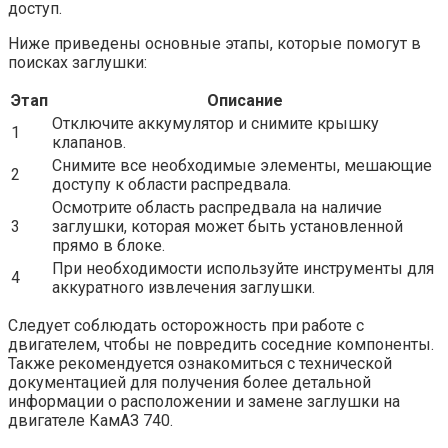
доступ.
Ниже приведены основные этапы, которые помогут в
поисках заглушки:
Этап
Описание
Отключите аккумулятор и снимите крышку
1
клапанов.
Снимите все необходимые элементы, мешающие
2
доступу к области распредвала.
Осмотрите область распредвала на наличие
3
заглушки, которая может быть установленной
прямо в блоке.
При необходимости используйте инструменты для
4
аккуратного извлечения заглушки.
Следует соблюдать осторожность при работе с
двигателем, чтобы не повредить соседние компоненты.
Также рекомендуется ознакомиться с технической
документацией для получения более детальной
информации о расположении и замене заглушки на
двигателе КамАЗ 740.