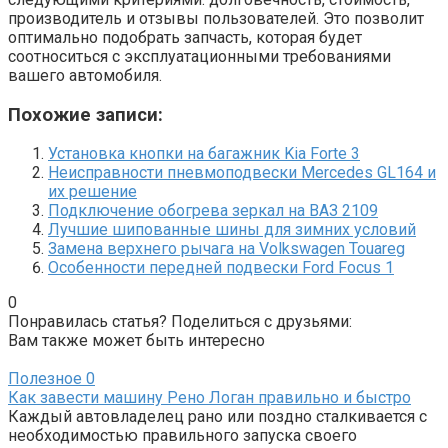
производитель и отзывы пользователей. Это позволит
оптимально подобрать запчасть, которая будет
соотноситься с эксплуатационными требованиями
вашего автомобиля.
Похожие записи:
Установка кнопки на багажник Kia Forte 3
Неисправности пневмоподвески Mercedes GL164 и
их решение
Подключение обогрева зеркал на ВАЗ 2109
Лучшие шипованные шины для зимних условий
Замена верхнего рычага на Volkswagen Touareg
Особенности передней подвески Ford Focus 1
0
Понравилась статья? Поделиться с друзьями:
Вам также может быть интересно
Полезное
0
Как завести машину Рено Логан правильно и быстро
Каждый автовладелец рано или поздно сталкивается с
необходимостью правильного запуска своего