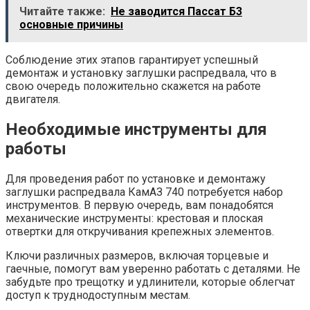
Читайте также:
Не заводится Пассат Б3
основные причины
Соблюдение этих этапов гарантирует успешный
демонтаж и установку заглушки распредвала, что в
свою очередь положительно скажется на работе
двигателя.
Необходимые инструменты для
работы
Для проведения работ по установке и демонтажу
заглушки распредвала КамАЗ 740 потребуется набор
инструментов. В первую очередь, вам понадобятся
механические инструменты: крестовая и плоская
отвертки для откручивания крепежных элементов.
Ключи различных размеров, включая торцевые и
гаечные, помогут вам уверенно работать с деталями. Не
забудьте про трещотку и удлинители, которые облегчат
доступ к труднодоступным местам.