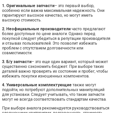
1. Оригинальные запчасти
– это первый выбор,
особенно если важна максимальная надежность. Они
гарантируют высокое качество, но могут иметь
высокую стоимость.
2. Неофициальные производители
часто предлагают
более доступные по цене аналоги. Однако перед
покупкой следует убедиться в репутации производителя
и отзывах пользователей. Это позволит избежать
проблем с отсутствием долговечности или
совместимости.
3. Б/у запчасти
– это еще один вариант, который может
существенно сэкономить бюджет. При выборе таких
деталей важно проверять их состояние и пробег, чтобы
избежать покупки изношенных компонентов.
4. Универсальные комплектующие
также могут
подойти, но потребуют дополнительных манипуляций
для установки. Следует учитывать, что такие запчасти
могут не всегда соответствовать стандартам качества.
При выборе аналога рекомендуется руководствоваться
следующими критериями: долговечность, стоимость,