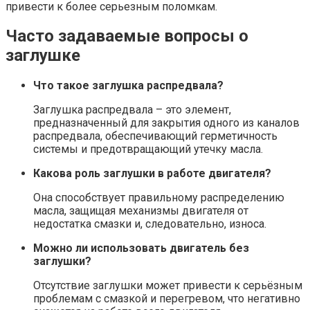
привести к более серьезным поломкам.
Часто задаваемые вопросы о
заглушке
Что такое заглушка распредвала?
Заглушка распредвала – это элемент,
предназначенный для закрытия одного из каналов
распредвала, обеспечивающий герметичность
системы и предотвращающий утечку масла.
Какова роль заглушки в работе двигателя?
Она способствует правильному распределению
масла, защищая механизмы двигателя от
недостатка смазки и, следовательно, износа.
Можно ли использовать двигатель без
заглушки?
Отсутствие заглушки может привести к серьёзным
проблемам с смазкой и перегревом, что негативно