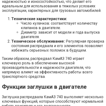
надежностью и износостойкостью, что делает его
идеальным для использования в тяжелых условиях
эксплуатации, характерных для грузовых автомобилей.
Технические характеристики:
Число кулачков: соответствует количеству
клапанов в двигателе.
Диаметр: зависит от модели и года выпуска
двигателя.
Техническое обслуживание:
Регулярная проверка
состояния распредвала и его элементов позволяет
избежать серьезных поломок в будущем.
Таким образом, распредвал КамАЗ 740 играет
ключевую роль в обеспечении высокой
производительности и надежности двигателя, что
напрямую влияет на эффективность работы всего
транспортного средства.
Функции заглушки в двигателе
Заглушка распредвала КамАЗ 740 выполняет несколько
ключевых функций, которые способствуют нормальной
работе двигателя и его долговечности.