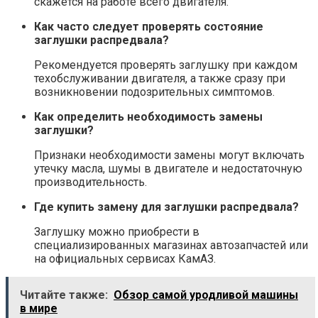
скажется на работе всего двигателя.
Как часто следует проверять состояние
заглушки распредвала?
Рекомендуется проверять заглушку при каждом
техобслуживании двигателя, а также сразу при
возникновении подозрительных симптомов.
Как определить необходимость замены
заглушки?
Признаки необходимости замены могут включать
утечку масла, шумы в двигателе и недостаточную
производительность.
Где купить замену для заглушки распредвала?
Заглушку можно приобрести в
специализированных магазинах автозапчастей или
на официальных сервисах КамАЗ.
Читайте также:
Обзор самой уродливой машины
в мире