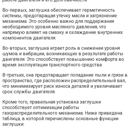
Во-первых, заглушка обеспечивает герметичность
системы, предотвращая утечку масла и загрязнение
механизма. Это особенно важно для поддержания
необходимого уровня масляного давления, что
напрямую влияет на смазку и охлаждение внутренних
компонентов двигателя.
Во-вторых, заглушка играет роль в снижении уровня
шумов и вибрации, возникающих в результате работы
двигателя. Это способствует повышению комфорта во
время эксплуатации транспортного средства.
В-третьих, она предотвращает попадание пыли и грязи в
пространство, где расположен распределительный вал,
что минимизирует риск износа деталей и увеличивает
срок службы двигателя.
Кроме того, правильная установка заглушки
способствует оптимизации работы
газораспределительного механизма. Ниже приведена
таблица, в которой перечислены основные функции
заглушки: