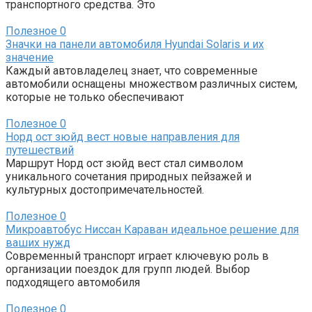
транспортного средства. Это
Полезное
0
Значки на панели автомобиля Hyundai Solaris и их
значение
Каждый автовладелец знает, что современные
автомобили оснащены множеством различных систем,
которые не только обеспечивают
Полезное
0
Норд ост зюйд вест новые направления для
путешествий
Маршрут Норд ост зюйд вест стал символом
уникального сочетания природных пейзажей и
культурных достопримечательностей.
Полезное
0
Микроавтобус Ниссан Караван идеальное решение для
ваших нужд
Современный транспорт играет ключевую роль в
организации поездок для групп людей. Выбор
подходящего автомобиля
Полезное
0