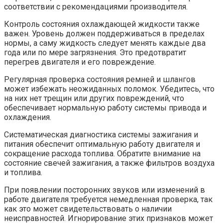
соответствии с рекомендациями производителя.
Контроль состояния охлаждающей жидкости также
важен. Уровень должен поддерживаться в пределах
нормы, а саму жидкость следует менять каждые два
года или по мере загрязнения. Это предотвратит
перегрев двигателя и его повреждение.
Регулярная проверка состояния ремней и шлангов
может избежать неожиданных поломок. Убедитесь, что
на них нет трещин или других повреждений, что
обеспечивает нормальную работу системы привода и
охлаждения.
Систематическая диагностика системы зажигания и
питания обеспечит оптимальную работу двигателя и
сокращение расхода топлива. Обратите внимание на
состояние свечей зажигания, а также фильтров воздуха
и топлива.
При появлении посторонних звуков или изменений в
работе двигателя требуется немедленная проверка, так
как это может свидетельствовать о наличии
неисправностей. Игнорирование этих признаков может