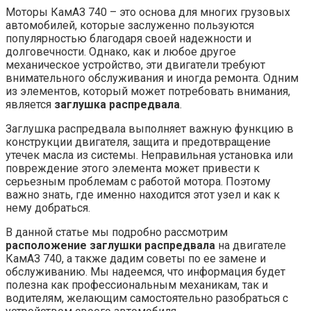
Моторы КамАЗ 740 – это основа для многих грузовых
автомобилей, которые заслуженно пользуются
популярностью благодаря своей надежности и
долговечности. Однако, как и любое другое
механическое устройство, эти двигатели требуют
внимательного обслуживания и иногда ремонта. Одним
из элементов, который может потребовать внимания,
является
заглушка распредвала
.
Заглушка распредвала выполняет важную функцию в
конструкции двигателя, защита и предотвращение
утечек масла из системы. Неправильная установка или
повреждение этого элемента может привести к
серьезным проблемам с работой мотора. Поэтому
важно знать, где именно находится этот узел и как к
нему добраться.
В данной статье мы подробно рассмотрим
расположение заглушки распредвала
на двигателе
КамАЗ 740, а также дадим советы по ее замене и
обслуживанию. Мы надеемся, что информация будет
полезна как профессиональным механикам, так и
водителям, желающим самостоятельно разобраться с