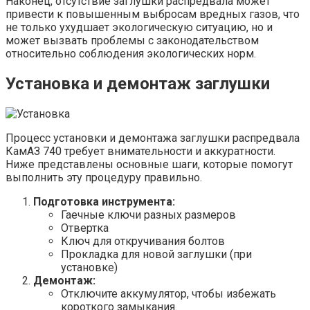
Наконец, отсутствие заглушки распредвала может
привести к повышенным выбросам вредных газов, что
не только ухудшает экологическую ситуацию, но и
может вызвать проблемы с законодательством
относительно соблюдения экологических норм.
Установка и демонтаж заглушки
Процесс установки и демонтажа заглушки распредвала
КамАЗ 740 требует внимательности и аккуратности.
Ниже представлены основные шаги, которые помогут
выполнить эту процедуру правильно.
Подготовка инструмента:
Гаечные ключи разных размеров
Отвертка
Ключ для откручивания болтов
Прокладка для новой заглушки (при
установке)
Демонтаж:
Отключите аккумулятор, чтобы избежать
короткого замыкания.