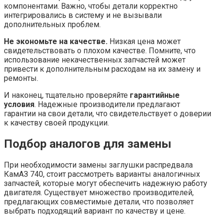
компонентами. Важно, чтобы детали корректно
интегрировались в систему и не вызывали
дополнительных проблем.
Не экономьте на качестве.
Низкая цена может
свидетельствовать о плохом качестве. Помните, что
использование некачественных запчастей может
привести к дополнительным расходам на их замену и
ремонты.
И наконец, тщательно проверяйте
гарантийные
условия
. Надежные производители предлагают
гарантии на свои детали, что свидетельствует о доверии
к качеству своей продукции.
Подбор аналогов для замены
При необходимости замены заглушки распредвала
КамАЗ 740, стоит рассмотреть варианты аналогичных
запчастей, которые могут обеспечить надежную работу
двигателя. Существует множество производителей,
предлагающих совместимые детали, что позволяет
выбрать подходящий вариант по качеству и цене.