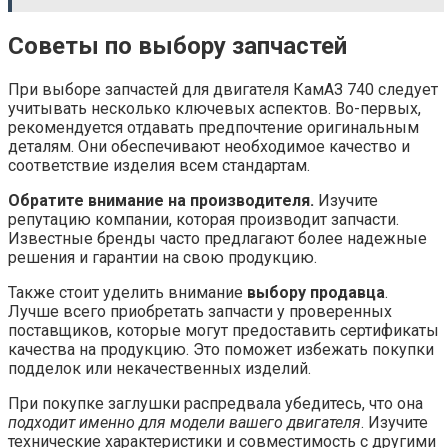
Советы по выбору запчастей
При выборе запчастей для двигателя КамАЗ 740 следует
учитывать несколько ключевых аспектов. Во-первых,
рекомендуется отдавать предпочтение оригинальным
деталям. Они обеспечивают необходимое качество и
соответствие изделия всем стандартам.
Обратите внимание на производителя.
Изучите
репутацию компании, которая производит запчасти.
Известные бренды часто предлагают более надежные
решения и гарантии на свою продукцию.
Также стоит уделить внимание
выбору продавца
.
Лучше всего приобретать запчасти у проверенных
поставщиков, которые могут предоставить сертификаты
качества на продукцию. Это поможет избежать покупки
подделок или некачественных изделий.
При покупке заглушки распредвала убедитесь, что она
подходит именно для модели вашего двигателя
. Изучите
технические характеристики и совместимость с другими