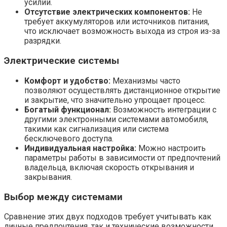
усилий.
Отсутствие электрических компонентов:
Не
требует аккумуляторов или источников питания,
что исключает возможность выхода из строя из-за
разрядки.
Электрические системы
Комфорт и удобство:
Механизмы часто
позволяют осуществлять дистанционное открытие
и закрытие, что значительно упрощает процесс.
Богатый функционал:
Возможность интеграции с
другими электронными системами автомобиля,
такими как сигнализация или система
бесключевого доступа.
Индивидуальная настройка:
Можно настроить
параметры работы в зависимости от предпочтений
владельца, включая скорость открывания и
закрывания.
Выбор между системами
Сравнение этих двух подходов требует учитывать как
личные предпочтения, так и технические возможности