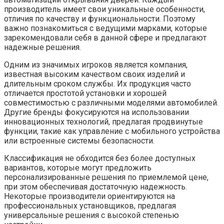
производитель имеет свои уникальные особенности,
отличия по качеству и функциональности. Поэтому
важно познакомиться с ведущими марками, которые
зарекомендовали себя в данной сфере и предлагают
надежные решения.
Одним из значимых игроков является компания,
известная высоким качеством своих изделий и
длительным сроком службы. Их продукция часто
отличается простотой установки и хорошей
совместимостью с различными моделями автомобилей.
Другие бренды фокусируются на использовании
инновационных технологий, предлагая продвинутые
функции, такие как управление с мобильного устройства
или встроенные системы безопасности.
Классификация не обходится без более доступных
вариантов, которые могут предложить
персонализированные решения по приемлемой цене,
при этом обеспечивая достаточную надежность.
Некоторые производители ориентируются на
профессиональных установщиков, предлагая
универсальные решения с высокой степенью