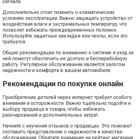
сигнала.
Дополнительно стоит помнить о климатических
условиях эксплуатации. Важно защищать устройство от
воздействия влаги и экстремальных температур, что
позволит избежать преждевременных поломок.
Используйте защитные накладки или чехлы, если это
требуется.
Общие рекомендации по вниманию к системе и уход за
ней помогут обеспечить ее долгую и бесперебойную
работу. Регулярное обслуживание является залогом
надежности и комфорта в вашем автомобиле.
Рекомендации по покупке онлайн
Приобретение деталей через интернет требует особого
внимания и осторожности. Важно тщательно подойти к
выбору продавца и товара, чтобы избежать
разочарований и дополнительных затрат.
Начните с изучения отзывов о продавцах. Это поможет
составить представление о надежности и качестве
обслуживания. Обратите внимание на рейтинг магазина