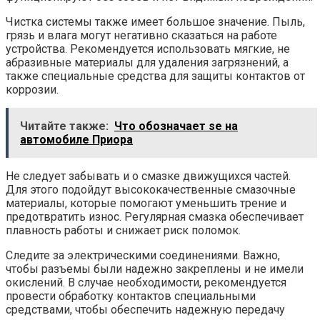
Чистка системы также имеет большое значение. Пыль,
грязь и влага могут негативно сказаться на работе
устройства. Рекомендуется использовать мягкие, не
абразивные материалы для удаления загрязнений, а
также специальные средства для защиты контактов от
коррозии.
Читайте также:
Что обозначает se на
автомобиле Приора
Не следует забывать и о смазке движущихся частей.
Для этого подойдут высококачественные смазочные
материалы, которые помогают уменьшить трение и
предотвратить износ. Регулярная смазка обеспечивает
плавность работы и снижает риск поломок.
Следите за электрическими соединениями. Важно,
чтобы разъемы были надежно закреплены и не имели
окислений. В случае необходимости, рекомендуется
провести обработку контактов специальными
средствами, чтобы обеспечить надежную передачу