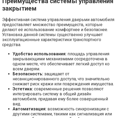
Преимущества системы управления
закрытием
Эффективная система управления дверьми автомобиля
предоставляет множество преимуществ, которые
делают её использование комфортнее и безопаснее.
Установка данной системы существенно улучшает
эксплуатационные характеристики транспортного
средства.
Удобство использования:
площадь управления
закрывающими механизмами сосредоточена в
одном месте, что обеспечивает легкий доступ ко
всем дверям.
Безопасность:
защищает от
несанкционированного доступа, что значительно
снижает риск кражи или повреждения имущества.
Эстетика:
современные решения позволяют
интегрировать систему в общий дизайн
автомобиля, придавая ему более совершенный
вид.
Автоматизация:
возможность синхронизации с
другими системами, такими как сигнализация или