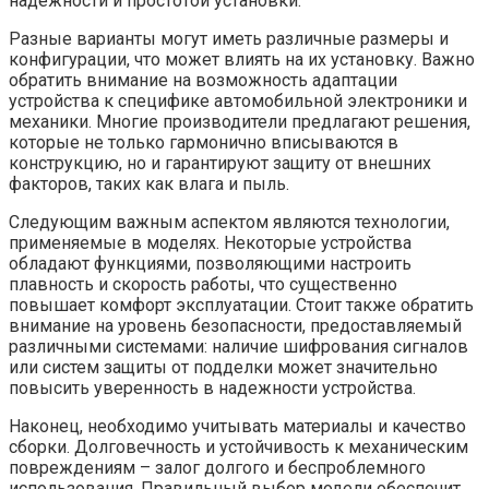
надежности и простотой установки.
Разные варианты могут иметь различные размеры и
конфигурации, что может влиять на их установку. Важно
обратить внимание на возможность адаптации
устройства к специфике автомобильной электроники и
механики. Многие производители предлагают решения,
которые не только гармонично вписываются в
конструкцию, но и гарантируют защиту от внешних
факторов, таких как влага и пыль.
Следующим важным аспектом являются технологии,
применяемые в моделях. Некоторые устройства
обладают функциями, позволяющими настроить
плавность и скорость работы, что существенно
повышает комфорт эксплуатации. Стоит также обратить
внимание на уровень безопасности, предоставляемый
различными системами: наличие шифрования сигналов
или систем защиты от подделки может значительно
повысить уверенность в надежности устройства.
Наконец, необходимо учитывать материалы и качество
сборки. Долговечность и устойчивость к механическим
повреждениям – залог долгого и беспроблемного
использования. Правильный выбор модели обеспечит