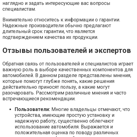
наглядно и задать интересующие вас вопросы
специалистам.
Внимательно относитесь к информации о гарантии.
Надежные производители обычно предлагают
длительный срок гарантии, что является
подтверждением качества их продукции.
Отзывы пользователей и экспертов
Обратная связь от пользователей и специалистов играет
важную роль в выборе качественных компонентов для
автомобилей. В данном разделе представлены мнения,
которые помогут глубже понять, какие решения
действительно приносят пользу, а какие могут
разочаровать. Рассмотрим различные мнения и часто
встречающиеся рекомендации.
Пользователи:
Многие владельцы отмечают, что
устройства, имеющие простую установку и
надежную работу, существенно облегчают
использование автомобиля. Выражается и
положительная оценка по поводу различных