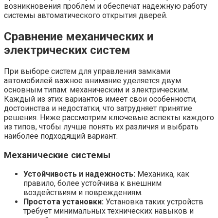
возникновения проблем и обеспечат надежную работу
системы автоматического открытия дверей.
Сравнение механических и
электрических систем
При выборе систем для управления замками
автомобилей важное внимание уделяется двум
основным типам: механическим и электрическим.
Каждый из этих вариантов имеет свои особенности,
достоинства и недостатки, что затрудняет принятие
решения. Ниже рассмотрим ключевые аспекты каждого
из типов, чтобы лучше понять их различия и выбрать
наиболее подходящий вариант.
Механические системы
Устойчивость и надежность:
Механика, как
правило, более устойчива к внешним
воздействиям и повреждениям.
Простота установки:
Установка таких устройств
требует минимальных технических навыков и