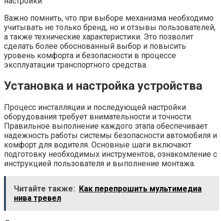
настройки.
Важно помнить, что при выборе механизма необходимо
учитывать не только бренд, но и отзывы пользователей,
а также технические характеристики. Это позволит
сделать более обоснованный выбор и повысить
уровень комфорта и безопасности в процессе
эксплуатации транспортного средства.
Установка и настройка устройства
Процесс инсталляции и последующей настройки
оборудования требует внимательности и точности.
Правильное выполнение каждого этапа обеспечивает
надежность работы системы безопасности автомобиля и
комфорт для водителя. Основные шаги включают
подготовку необходимых инструментов, ознакомление с
инструкцией пользователя и выполнение монтажа.
Читайте также:
Как перепрошить мультимедиа
нива тревел