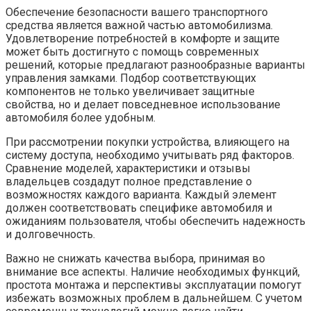
Обеспечение безопасности вашего транспортного
средства является важной частью автомобилизма.
Удовлетворение потребностей в комфорте и защите
может быть достигнуто с помощь современных
решений, которые предлагают разнообразные варианты
управления замками. Подбор соответствующих
компонентов не только увеличивает защитные
свойства, но и делает повседневное использование
автомобиля более удобным.
При рассмотрении покупки устройства, влияющего на
систему доступа, необходимо учитывать ряд факторов.
Сравнение моделей, характеристики и отзывы
владельцев создадут полное представление о
возможностях каждого варианта. Каждый элемент
должен соответствовать специфике автомобиля и
ожиданиям пользователя, чтобы обеспечить надежность
и долговечность.
Важно не снижать качества выбора, принимая во
внимание все аспекты. Наличие необходимых функций,
простота монтажа и перспективы эксплуатации помогут
избежать возможных проблем в дальнейшем. С учетом