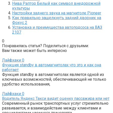
Нива Раптор Белый как символ внедорожной
культуры
Настройки заднего звука на магнитоле Pioneer
Как правильно защелкнуть задний дворник на
Фокус 2
Установка и преимущества автоподсоса на ВАЗ
2107
0
Понравилась статья? Поделиться с друзьями:
Вам также может быть интересно
Лайфхаки
0
Функция standby в автомагнитолах что это и как она
работает
Функция standby в автомагнитолах является одной из
ключевых возможностей, обеспечивающей не только
удобство использования,
Лайфхаки
0
Водитель Яндекс Такси видит оценку пассажира или нет
Современный рынок транспортных услуг стремительно
развивается, и взаимодействие между клиентами и
специалистами наемного транспорта