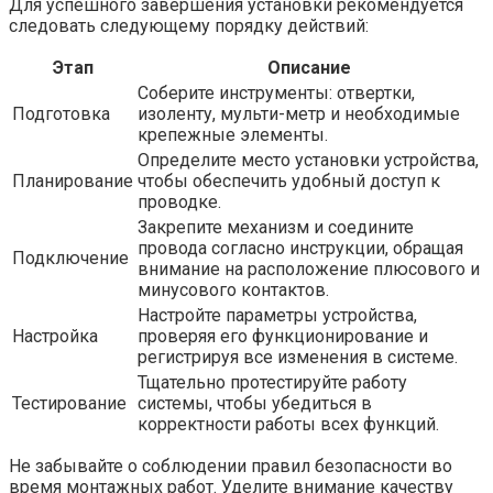
Для успешного завершения установки рекомендуется
следовать следующему порядку действий:
Этап
Описание
Соберите инструменты: отвертки,
Подготовка
изоленту, мульти-метр и необходимые
крепежные элементы.
Определите место установки устройства,
Планирование
чтобы обеспечить удобный доступ к
проводке.
Закрепите механизм и соедините
провода согласно инструкции, обращая
Подключение
внимание на расположение плюсового и
минусового контактов.
Настройте параметры устройства,
Настройка
проверяя его функционирование и
регистрируя все изменения в системе.
Тщательно протестируйте работу
Тестирование
системы, чтобы убедиться в
корректности работы всех функций.
Не забывайте о соблюдении правил безопасности во
время монтажных работ. Уделите внимание качеству