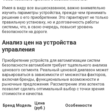
Имея в виду все вышесказанное, важно внимательно
изучить параметры устройства, прежде чем принимать
решение о его приобретении. Это гарантирует не только
правильную установку, но и долговечность работы
системы, что, в свою очередь, повысит уровень
безопасности на дороге.
Анализ цен на устройства
управления
Приобретение устройств для автоматизации систем
безопасности автомобиля требует тщательного анализа
ценового сегмента. Реальный ценовой диапазон может
варьироваться в зависимости от множества факторов,
включая бренды, функциональные возможности и
рыночные предложения. Рассмотрение этих аспектов
позволит сделать оптимальный выбор с точки зрения
стоимости и качества.
Цена
Бренд
Модель
Особенности
(руб.)