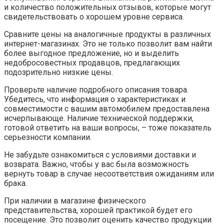
и количество положительных отзывов, которые могут
свидетельствовать о хорошем уровне сервиса.
Сравните цены на аналогичные продукты в различных
интернет-магазинах. Это не только позволит вам найти
более выгодное предложение, но и выделить
недобросовестных продавцов, предлагающих
подозрительно низкие цены.
Проверьте наличие подробного описания товара.
Убедитесь, что информация о характеристиках и
совместимости с вашим автомобилем предоставлена
исчерпывающе. Наличие технической поддержки,
готовой ответить на ваши вопросы, – тоже показатель
серьезности компании.
Не забудьте ознакомиться с условиями доставки и
возврата. Важно, чтобы у вас была возможность
вернуть товар в случае несоответствия ожиданиям или
брака.
При наличии в магазине физического
представительства, хорошей практикой будет его
посещение. Это позволит оценить качество продукции