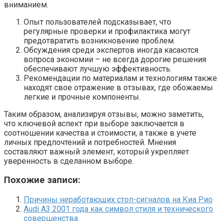
вниманием.
Опыт пользователей подсказывает, что
регулярные проверки и профилактика могут
предотвратить возникновение проблем.
Обсуждения среди экспертов иногда касаются
вопроса экономии – не всегда дорогие решения
обеспечивают лучшую эффективность.
Рекомендации по материалам и технологиям также
находят свое отражение в отзывах, где обожаемы
легкие и прочные компоненты.
Таким образом, анализируя отзывы, можно заметить,
что ключевой аспект при выборе заключается в
соотношении качества и стоимости, а также в учете
личных предпочтений и потребностей. Мнения
составляют важный элемент, который укрепляет
уверенность в сделанном выборе.
Похожие записи:
Причины неработающих стоп-сигналов на Киа Рио
Audi A3 2001 года как символ стиля и технического
совершенства