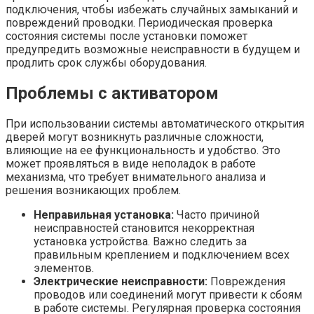
подключения, чтобы избежать случайных замыканий и
повреждений проводки. Периодическая проверка
состояния системы после установки поможет
предупредить возможные неисправности в будущем и
продлить срок службы оборудования.
Проблемы с активатором
При использовании системы автоматического открытия
дверей могут возникнуть различные сложности,
влияющие на ее функциональность и удобство. Это
может проявляться в виде неполадок в работе
механизма, что требует внимательного анализа и
решения возникающих проблем.
Неправильная установка:
Часто причиной
неисправностей становится некорректная
установка устройства. Важно следить за
правильным креплением и подключением всех
элементов.
Электрические неисправности:
Повреждения
проводов или соединений могут привести к сбоям
в работе системы. Регулярная проверка состояния