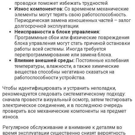
проводки поможет избежать трудностей.
Износ компонентов:
Со временем механические
элементы могут терять свою работоспособность.
Периодическая замена изношенных частей – залог
долгосрочной эксплуатации.
Неисправности в блоке управления:
Программные сбои или физические повреждения
блока управления могут стать причиной остановки
работы всей системы. Иногда требуется
перепрограммирование или замена блока.
Влияние внешней среды:
Постоянные колебания
температуры, влажности, а также химические
вещества способны негативно сказаться на
работоспособности устройства.
Чтобы идентифицировать и устранить неполадки,
рекомендуется следовать систематическому подходу:
сначала провести визуальный осмотр, затем тестировать
электрическое соединение, и в последнюю очередь
проверить все механические компоненты на предмет
износа.
Регулярное обслуживание и внимание к деталям во
время эксплуатации существенно снизят вероятность