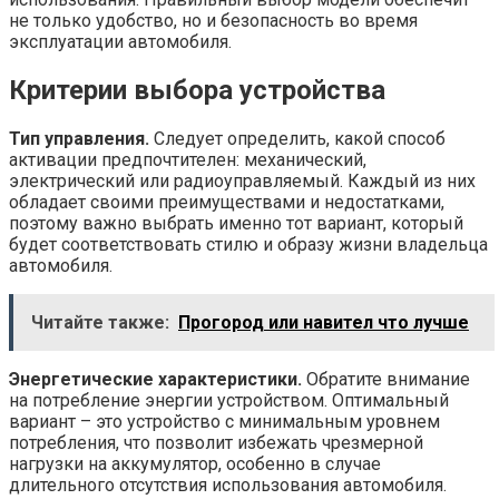
не только удобство, но и безопасность во время
эксплуатации автомобиля.
Критерии выбора устройства
Тип управления.
Следует определить, какой способ
активации предпочтителен: механический,
электрический или радиоуправляемый. Каждый из них
обладает своими преимуществами и недостатками,
поэтому важно выбрать именно тот вариант, который
будет соответствовать стилю и образу жизни владельца
автомобиля.
Читайте также:
Прогород или навител что лучше
Энергетические характеристики.
Обратите внимание
на потребление энергии устройством. Оптимальный
вариант – это устройство с минимальным уровнем
потребления, что позволит избежать чрезмерной
нагрузки на аккумулятор, особенно в случае
длительного отсутствия использования автомобиля.