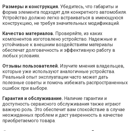
Размеры и конструкция.
Убедитесь, что габариты и
форма элемента подходят для конкретного автомобиля.
Устройство должно легко встраиваться в имеющуюся
конструкцию, не требуя значительных модификаций.
Качество материалов.
Проверяйте, из каких
компонентов изготовлено устройство. Надежные и
устойчивые к внешним воздействиям материалы
обеспечат долговечность и эффективную работу в
любых условиях.
Отзывы пользователей.
Изучите мнения владельцев,
которые уже используют аналогичные устройства.
Реальный опыт эксплуатации часто может дать
полезные советы и помочь избежать распространенных
ошибок при выборе.
Гарантия и обслуживание.
Наличие гарантии и
доступность сервисного обслуживания также играют
важную роль. Это обеспечит вам спокойствие в случае
неожиданных проблем и даст уверенность в качестве
приобретаемого товара.