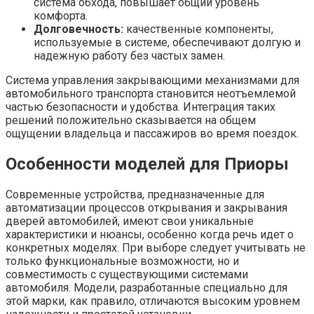
система обхода, повышает общий уровень
комфорта.
Долговечность:
качественные компоненты,
используемые в системе, обеспечивают долгую и
надежную работу без частых замен.
Система управления закрывающими механизмами для
автомобильного транспорта становится неотъемлемой
частью безопасности и удобства. Интеграция таких
решений положительно сказывается на общем
ощущении владельца и пассажиров во время поездок.
Особенности моделей для Приоры
Современные устройства, предназначенные для
автоматизации процессов открывания и закрывания
дверей автомобилей, имеют свои уникальные
характеристики и нюансы, особенно когда речь идет о
конкретных моделях. При выборе следует учитывать не
только функциональные возможности, но и
совместимость с существующими системами
автомобиля. Модели, разработанные специально для
этой марки, как правило, отличаются высоким уровнем