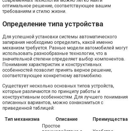
современных технологий можно легко найти
оптимальное решение, соответствующее вашим
требованиям и стилю жизни.
Определение типа устройства
Для успешной установки системы автоматического
запирания необходимо определить, какой именно
механизм требуется. Разные модели автомобилей могут
использовать разнообразные технологии, что в
значительной степени определяет выбор компонентов.
Понимание характеристик и конструктивных
особенностей позволит принять верное решение,
соответствующее конкретному автомобилю.
Существует несколько основных типов устройств,
которые различаются по принципу работы и
конструктивным особенностям. Для лучшего понимания
описанных вариантов, можно ознакомиться с
приведенной таблицей:
Тип механизма
Описание
Преимущества
Простое