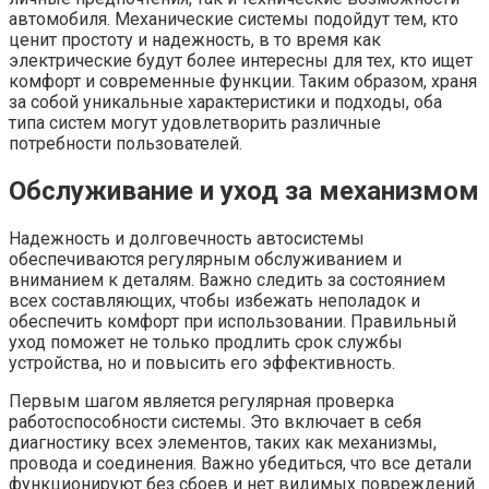
автомобиля. Механические системы подойдут тем, кто
ценит простоту и надежность, в то время как
электрические будут более интересны для тех, кто ищет
комфорт и современные функции. Таким образом, храня
за собой уникальные характеристики и подходы, оба
типа систем могут удовлетворить различные
потребности пользователей.
Обслуживание и уход за механизмом
Надежность и долговечность автосистемы
обеспечиваются регулярным обслуживанием и
вниманием к деталям. Важно следить за состоянием
всех составляющих, чтобы избежать неполадок и
обеспечить комфорт при использовании. Правильный
уход поможет не только продлить срок службы
устройства, но и повысить его эффективность.
Первым шагом является регулярная проверка
работоспособности системы. Это включает в себя
диагностику всех элементов, таких как механизмы,
провода и соединения. Важно убедиться, что все детали
функционируют без сбоев и нет видимых повреждений.