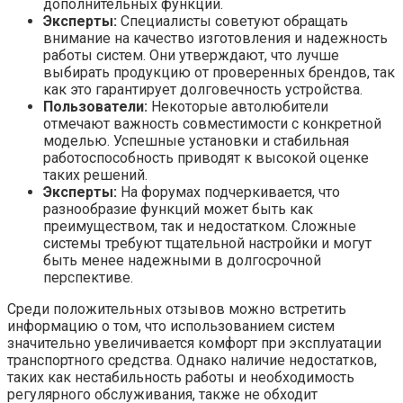
дополнительных функций.
Эксперты:
Специалисты советуют обращать
внимание на качество изготовления и надежность
работы систем. Они утверждают, что лучше
выбирать продукцию от проверенных брендов, так
как это гарантирует долговечность устройства.
Пользователи:
Некоторые автолюбители
отмечают важность совместимости с конкретной
моделью. Успешные установки и стабильная
работоспособность приводят к высокой оценке
таких решений.
Эксперты:
На форумах подчеркивается, что
разнообразие функций может быть как
преимуществом, так и недостатком. Сложные
системы требуют тщательной настройки и могут
быть менее надежными в долгосрочной
перспективе.
Среди положительных отзывов можно встретить
информацию о том, что использованием систем
значительно увеличивается комфорт при эксплуатации
транспортного средства. Однако наличие недостатков,
таких как нестабильность работы и необходимость
регулярного обслуживания, также не обходит