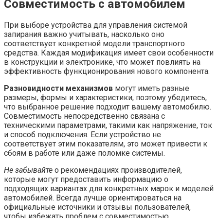
Совместимость с автомобилем
При выборе устройства для управления системой
запирания важно учитывать, насколько оно
соответствует конкретной модели транспортного
средства. Каждая модификация имеет свои особенности
в конструкции и электронике, что может повлиять на
эффективность функционирования нового компонента.
Разновидности механизмов
могут иметь разные
размеры, формы и характеристики, поэтому убедитесь,
что выбранное решение подходит вашему автомобилю.
Совместимость непосредственно связана с
техническими параметрами, такими как напряжение, ток
и способ подключения. Если устройство не
соответствует этим показателям, это может привести к
сбоям в работе или даже поломке системы.
Не забывайте
о рекомендациях производителей,
которые могут предоставить информацию о
подходящих вариантах для конкретных марок и моделей
автомобилей. Всегда лучше ориентироваться на
официальные источники и отзывы пользователей,
чтобы избежать проблем с совместимостью.